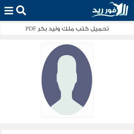
تحميل كتب ملك وليد بكر PDF