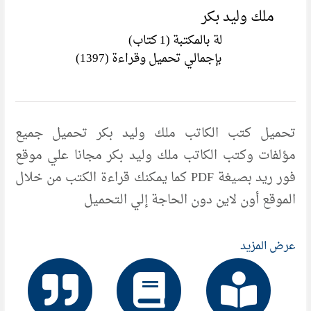
ملك وليد بكر
لة بالمكتبة (1 كتاب)
بإجمالي تحميل وقراءة (1397)
تحميل كتب الكاتب ملك وليد بكر تحميل جميع
مؤلفات وكتب الكاتب ملك وليد بكر مجانا علي موقع
فور ريد بصيغة PDF كما يمكنك قراءة الكتب من خلال
الموقع أون لاين دون الحاجة إلي التحميل
عرض المزيد