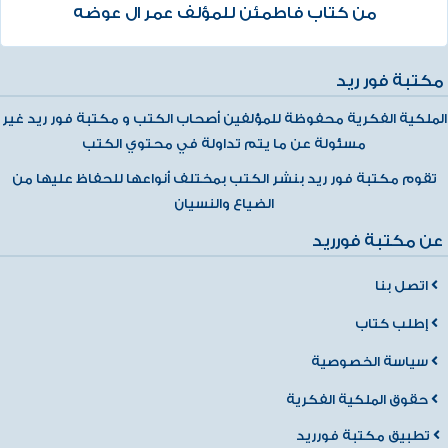
من كتاب فاطمئن للمؤلف عمر ال عوضه
مكتبة فور ريد
الملكية الفكرية محفوظة للمؤلفين أصحاب الكتب و مكتبة فور ريد غير
مسئولة عن ما يتم تداولة في محتوي الكتب
تقوم مكتبة فور ريد بنشر الكتب بمختلف أنواعها للحفاظ عليها من
الضياع والنسيان
عن مكتبة فورريد
اتصل بنا
إطلب كتاب
سياسة الخصوصية
حقوق الملكية الفكرية
تطبيق مكتبة فورريد