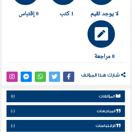
لا يوجد تقيم
1 كتب
0 إقتباس
0 مراجعة
شارك هذا المؤلف
المؤلفات
(1)
المراجعات
(0)
الإقتباسات
(0)