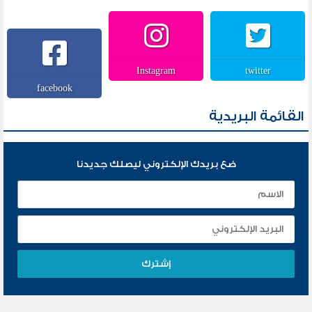
Instagram
twitter
facebook
القائمة البريدية
ضع بريدك الإلكتروني ليصلك جديدنا