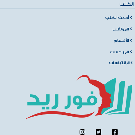
الكتب
أحدث الكتب
المؤلفين
الأقسام
المراجعات
الإقتباسات