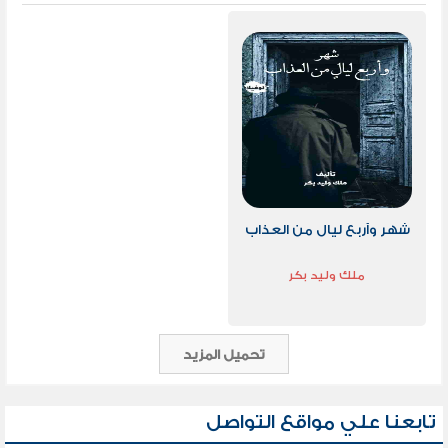
شهر وأربع ليال من العذاب
ملك وليد بكر
تحميل المزيد
تابعنا علي مواقع التواصل