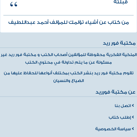
قبلته
من كتاب عن أشياء تؤلمك للمؤلف أحمد عبداللطيف
مكتبة فور ريد
الملكية الفكرية محفوظة للمؤلفين أصحاب الكتب و مكتبة فور ريد غير
مسئولة عن ما يتم تداولة في محتوي الكتب
تقوم مكتبة فور ريد بنشر الكتب بمختلف أنواعها للحفاظ عليها من
الضياع والنسيان
عن مكتبة فورريد
اتصل بنا
إطلب كتاب
سياسة الخصوصية