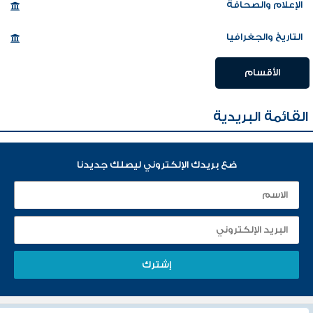
الإعلام والصحافة
التاريخ والجغرافيا
الأقسام
القائمة البريدية
ضع بريدك الإلكتروني ليصلك جديدنا