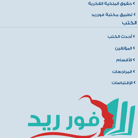
حقوق الملكية الفكرية
تطبيق مكتبة فورريد
الكتب
أحدث الكتب
المؤلفين
الأقسام
المراجعات
الإقتباسات