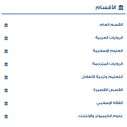
الأقسام
القسم العام
الروايات العربية
العلوم الإسلامية
الروايات المترجمة
التعليم وتربية الأطفال
القصص القصيرة
الفقه الإسلامي
علوم الكمبيوتر والإنترنت