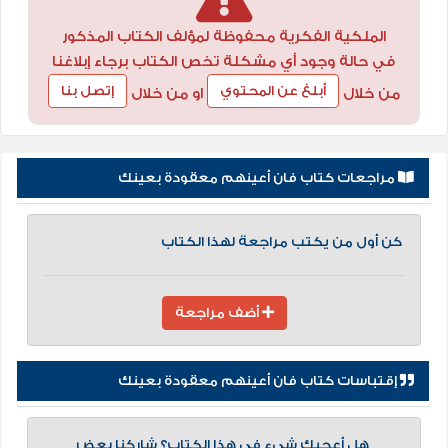
الملكية الفكرية محفوظة لمؤلف الكتاب المذكور
في حالة وجود أي مشكلة تخص الكتاب برجاء إبلاغنا
أبلغ عن المحتوي
إتصل بنا
من خلال
او من خلال
مراجعات كتاب فان أعينهم معقودة بعينك
كن أول من يكتب مراجعة لهذا الكتاب
أضف مراجعة
إقتباسات كتاب فان أعينهم معقودة بعينك
هل أعجبك شيء في هذا الكتاب؟ شاركنا بعض