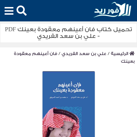
تحميل كتاب فان أعينهم معقودة بعينك PDF
- علي بن سعد الفريدي
الرئيسية
/
علي بن سعد الفريدي
/
فان أعينهم معقودة
بعينك