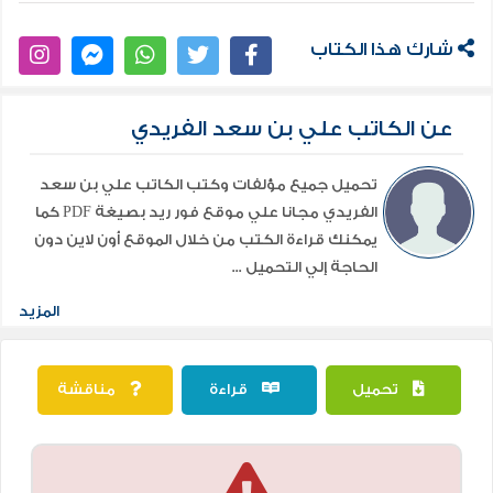
شارك هذا الكتاب
عن الكاتب علي بن سعد الفريدي
تحميل جميع مؤلفات وكتب الكاتب علي بن سعد
الفريدي مجانا علي موقع فور ريد بصيغة PDF كما
يمكنك قراءة الكتب من خلال الموقع أون لاين دون
الحاجة إلي التحميل ...
المزيد
تحميل
قراءة
مناقشة