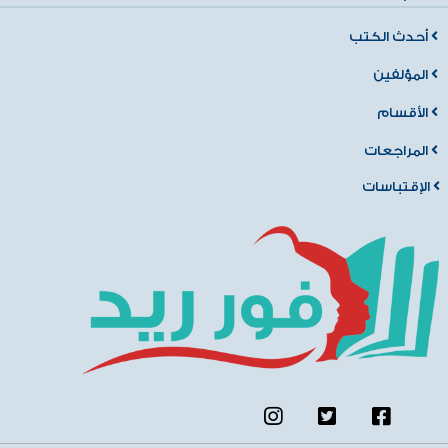
أحدث الكتب
المؤلفين
الأقسام
المراجعات
الإقتباسات