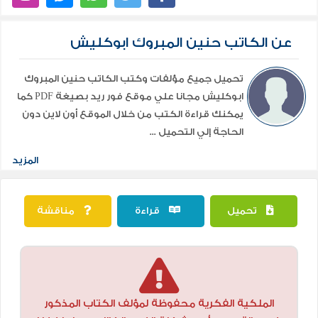
عن الكاتب حنين المبروك ابوكليش
تحميل جميع مؤلفات وكتب الكاتب حنين المبروك
ابوكليش مجانا علي موقع فور ريد بصيغة PDF كما
يمكنك قراءة الكتب من خلال الموقع أون لاين دون
الحاجة إلي التحميل ...
المزيد
تحميل
قراءة
مناقشة
الملكية الفكرية محفوظة لمؤلف الكتاب المذكور