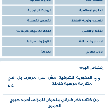
العلوم الإسلامية
الروايات المترجمة
التعليم وتربية الأطفال
القصص القصيرة
الفقه الإسلامي
علوم الكمبيوتر والإنترنت
الإعلام والصحافة
التاريخ والجغرافيا
الأدب العربي
المدونة
إقتباس اليوم
الذكورية الشرقية مش بس مرض.. بل هي
متلازمة مرَضية كامله
من كتاب ذكر شرقي منقرض للمؤلف أحمد خيري
العمري