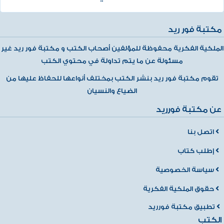
مكتبة فور ريد
الملكية الفكرية محفوظة للمؤلفين أصحاب الكتب و مكتبة فور ريد غير
مسئولة عن ما يتم تداولة في محتوي الكتب
تقوم مكتبة فور ريد بنشر الكتب بمختلف أنواعها للحفاظ عليها من
الضياع والنسيان
عن مكتبة فورريد
اتصل بنا
إطلب كتاب
سياسة الخصوصية
حقوق الملكية الفكرية
تطبيق مكتبة فورريد
الكتب