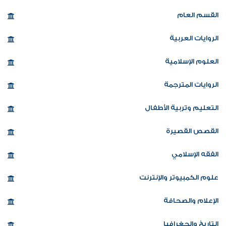
القسم العام
الروايات العربية
العلوم الإسلامية
الروايات المترجمة
التعليم وتربية الأطفال
القصص القصيرة
الفقه الإسلامي
علوم الكمبيوتر والإنترنت
الإعلام والصحافة
التاريخ والجغرافيا