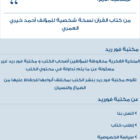
من كتاب القرآن نسخة شخصية للمؤلف أحمد خيري
العمري
مكتبة فور ريد
الملكية الفكرية محفوظة للمؤلفين أصحاب الكتب و مكتبة فور ريد غير
مسئولة عن ما يتم تداولة في محتوي الكتب
تقوم مكتبة فور ريد بنشر الكتب بمختلف أنواعها للحفاظ عليها من
الضياع والنسيان
عن مكتبة فورريد
اتصل بنا
إطلب كتاب
سياسة الخصوصية