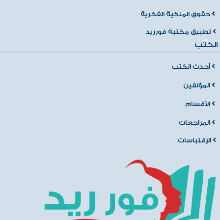
حقوق الملكية الفكرية
تطبيق مكتبة فورريد
الكتب
أحدث الكتب
المؤلفين
الأقسام
المراجعات
الإقتباسات