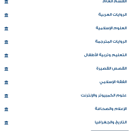
القسم العام
الروايات العربية
العلوم الإسلامية
الروايات المترجمة
التعليم وتربية الأطفال
القصص القصيرة
الفقه الإسلامي
علوم الكمبيوتر والإنترنت
الإعلام والصحافة
التاريخ والجغرافيا