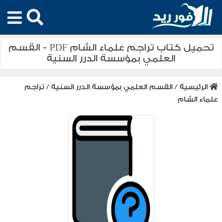
تحميل كتاب تراجم علماء الشام PDF - القسم
العلمي بمؤسسة الدرر السنية
الرئيسية
/
القسم العلمي بمؤسسة الدرر السنية
/
تراجم
علماء الشام