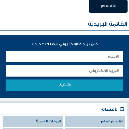
الأقسام
القائمة البريدية
ضع بريدك الإلكتروني ليصلك جديدنا
الأقسام
القسم العام
الروايات العربية