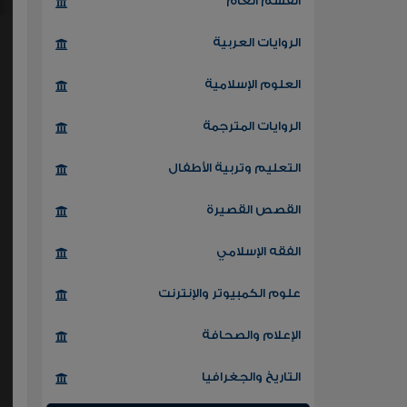
القسم العام
الروايات العربية
العلوم الإسلامية
الروايات المترجمة
التعليم وتربية الأطفال
القصص القصيرة
الفقه الإسلامي
علوم الكمبيوتر والإنترنت
الإعلام والصحافة
التاريخ والجغرافيا