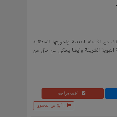
لم عن الجزء الثالث من الأسئلة الدينية واجوبتها المنطقية
نة النبوية الشريفة وايضا يحكي عن حال من
أضف مراجعة
|
أبلغ عن المحتوى