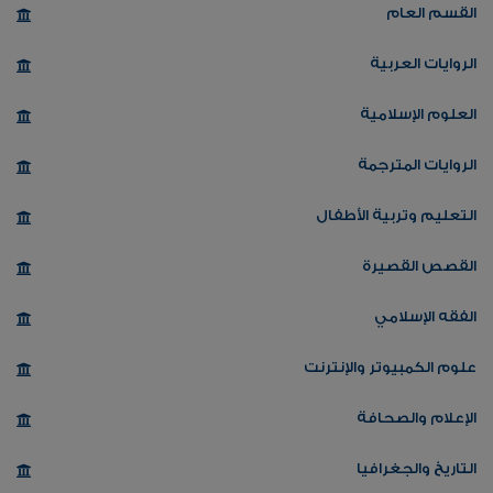
القسم العام
الروايات العربية
العلوم الإسلامية
الروايات المترجمة
التعليم وتربية الأطفال
القصص القصيرة
الفقه الإسلامي
علوم الكمبيوتر والإنترنت
الإعلام والصحافة
التاريخ والجغرافيا