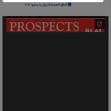
آفاق العلم أبريل و مايو 2012