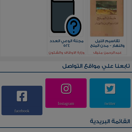
تقاسيم الليل
مجلة الوعي العدد
والنهار - مدن الملح
524
عبدالرحمن منيف
وزارة الاوقاف والشئون
الاسلامية - الكويت
تابعنا علي مواقع التواصل
Instagram
twitter
facebook
القائمة البريدية