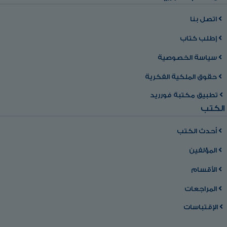
اتصل بنا
إطلب كتاب
سياسة الخصوصية
حقوق الملكية الفكرية
تطبيق مكتبة فورريد
الكتب
أحدث الكتب
المؤلفين
الأقسام
المراجعات
الإقتباسات