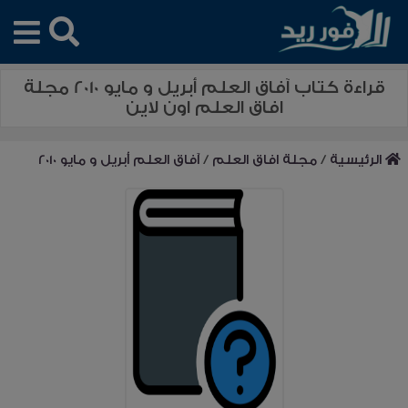
قراءة كتاب آفاق العلم أبريل و مايو 2010 مجلة
افاق العلم اون لاين
الرئيسية
/
مجلة افاق العلم
/
آفاق العلم أبريل و مايو 2010