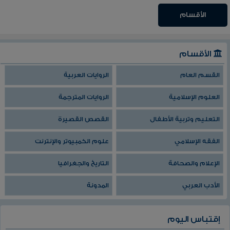
الأقسام
الأقسام
القسم العام
الروايات العربية
العلوم الإسلامية
الروايات المترجمة
التعليم وتربية الأطفال
القصص القصيرة
الفقه الإسلامي
علوم الكمبيوتر والإنترنت
الإعلام والصحافة
التاريخ والجغرافيا
الأدب العربي
المدونة
إقتباس اليوم