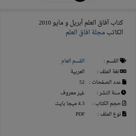
كتاب آفاق العلم أبريل و مايو 2010
الكاتب
مجلة افاق العلم
القسم :
القسم العام
لغة الملف :
العربية
عدد الصفحات :
52
سنة النشر :
غير معروف
حجم الكتاب :
4.3 ميجا بايت
نوع الملف :
PDF