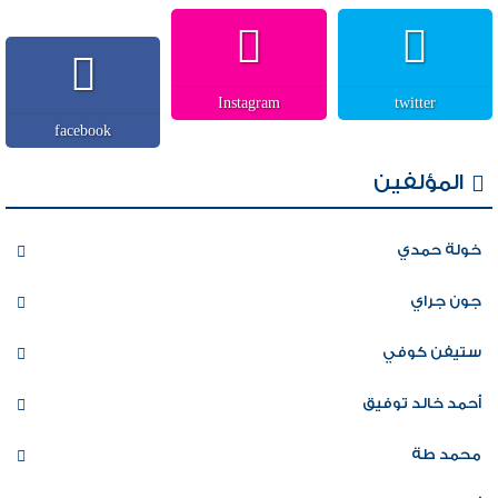
Instagram
twitter
facebook
المؤلفين
خولة حمدي
جون جراي
ستيفن كوفي
أحمد خالد توفيق
محمد طة