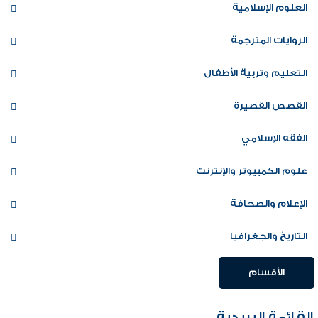
العلوم الإسلامية
الروايات المترجمة
التعليم وتربية الأطفال
القصص القصيرة
الفقه الإسلامي
علوم الكمبيوتر والإنترنت
الإعلام والصحافة
التاريخ والجغرافيا
الأقسام
القائمة البريدية