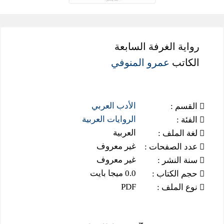
رواية الغرفة السابعة
الكاتب
عمرو المنوفي
الأدب العربي
القسم :
الروايات العربية
الفئة :
العربية
لغة الملف :
غير معروف
عدد الصفحات :
غير معروف
سنة النشر :
0.0 ميجا بايت
حجم الكتاب :
PDF
نوع الملف :