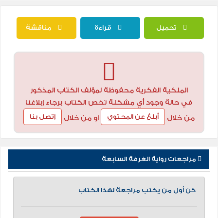
تحميل
قراءة
مناقشة
الملكية الفكرية محفوظة لمؤلف الكتاب المذكور
في حالة وجود أي مشكلة تخص الكتاب برجاء إبلاغنا
أبلغ عن المحتوي
إتصل بنا
من خلال
او من خلال
مراجعات رواية الغرفة السابعة
كن أول من يكتب مراجعة لهذا الكتاب