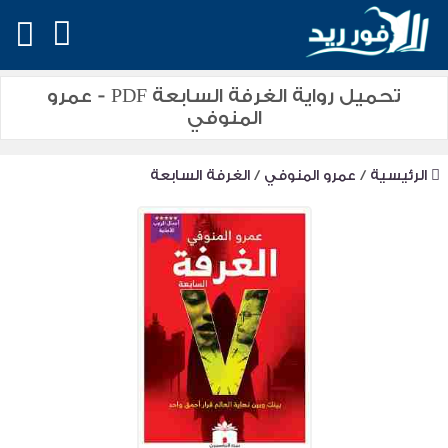
تحميل رواية الغرفة السابعة PDF - عمرو
المنوفي
الرئيسية
/
عمرو المنوفي
/
الغرفة السابعة