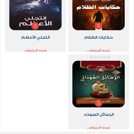
حكايات الظلام
التجلي الأعظم
عمرو المنوفي
عمرو المنوفي
الرسائل السوداء
عمرو المنوفي