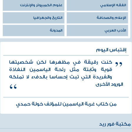
الفقه الإسلامي
علوم الكمبيوتر والإنترنت
الإعلام والصحافة
التاريخ والجغرافيا
الأدب العربي
المدونة
إقتباس اليوم
كنت رقيقة في مظهرها لكن شخصيتها
قوية وثابتة مثل رئحة الياسمين النفاذة
والفريدة التي تبث إحساسا بالدفء لا تملكه
الورود الأخرى
من كتاب غربة الياسمين للمؤلف خولة حمدي
مكتبة فور ريد