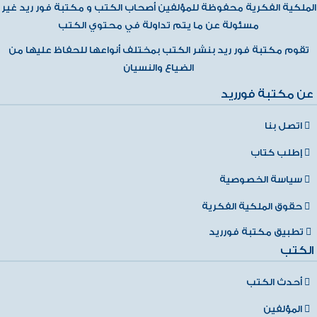
الملكية الفكرية محفوظة للمؤلفين أصحاب الكتب و مكتبة فور ريد غير
مسئولة عن ما يتم تداولة في محتوي الكتب
تقوم مكتبة فور ريد بنشر الكتب بمختلف أنواعها للحفاظ عليها من
الضياع والنسيان
عن مكتبة فورريد
اتصل بنا
إطلب كتاب
سياسة الخصوصية
حقوق الملكية الفكرية
تطبيق مكتبة فورريد
الكتب
أحدث الكتب
المؤلفين