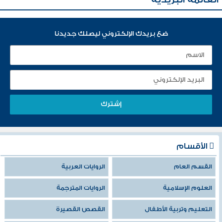
ضع بريدك الإلكتروني ليصلك جديدنا
الأقسام
القسم العام
الروايات العربية
العلوم الإسلامية
الروايات المترجمة
التعليم وتربية الأطفال
القصص القصيرة