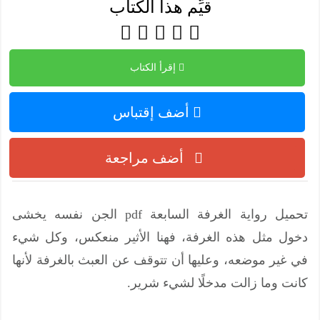
قيِّم هذا الكتاب
إقرأ الكتاب
أضف إقتباس
أضف مراجعة
تحميل رواية الغرفة السابعة pdf الجن نفسه يخشى
دخول مثل هذه الغرفة، فهنا الأثير منعكس، وكل شيء
في غير موضعه، وعليها أن تتوقف عن العبث بالغرفة لأنها
كانت وما زالت مدخلًا لشيء شرير.