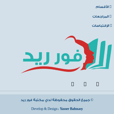
الأقسام
المراجعات
الإقتباسات
جميع الحقوق محفوظة لدي مكتبة فور ريد ©
Develop & Design :
Yasser Bahnasy