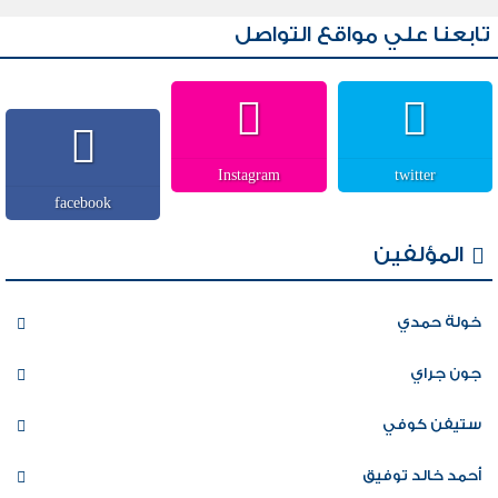
تابعنا علي مواقع التواصل
Instagram
twitter
facebook
المؤلفين
خولة حمدي
جون جراي
ستيفن كوفي
أحمد خالد توفيق