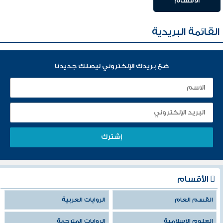
الأقسام
القائمة البريدية
ضع بريدك الإلكتروني ليصلك جديدنا
الأقسام
القسم العام
الروايات العربية
العلوم الإسلامية
الروايات المترجمة