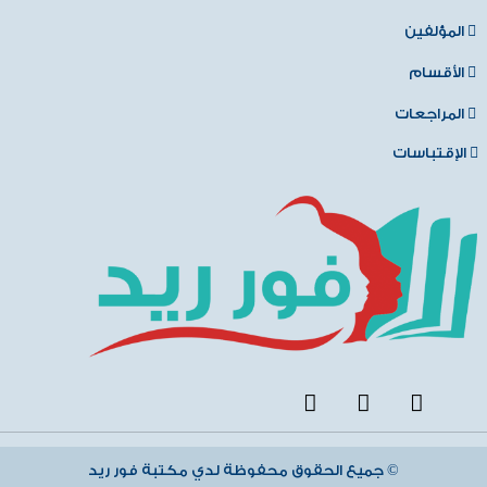
المؤلفين
الأقسام
المراجعات
الإقتباسات
جميع الحقوق محفوظة لدي مكتبة فور ريد ©