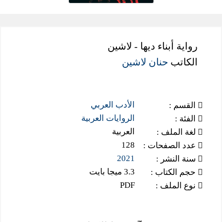
رواية أبناء ديها - لاشين
الكاتب
حنان لاشين
الأدب العربي
القسم :
الروايات العربية
الفئة :
العربية
لغة الملف :
128
عدد الصفحات :
2021
سنة النشر :
3.3 ميجا بايت
حجم الكتاب :
PDF
نوع الملف :