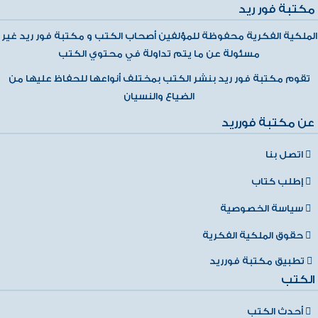
مكتبة فور ريد
الملكية الفكرية محفوظة للمؤلفين أصحاب الكتب و مكتبة فور ريد غير
مسئولة عن ما يتم تداولة في محتوي الكتب
تقوم مكتبة فور ريد بنشر الكتب بمختلف أنواعها للحفاظ عليها من
الضياع والنسيان
عن مكتبة فورريد
اتصل بنا
إطلب كتاب
سياسة الخصوصية
حقوق الملكية الفكرية
تطبيق مكتبة فورريد
الكتب
أحدث الكتب