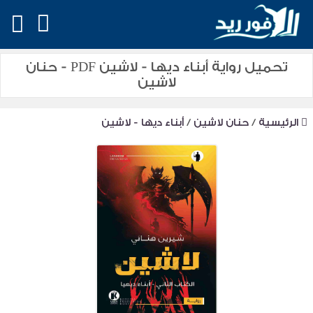
تحميل رواية أبناء ديها - لاشين PDF - حنان
لاشين
الرئيسية
/
حنان لاشين
/
أبناء ديها - لاشين