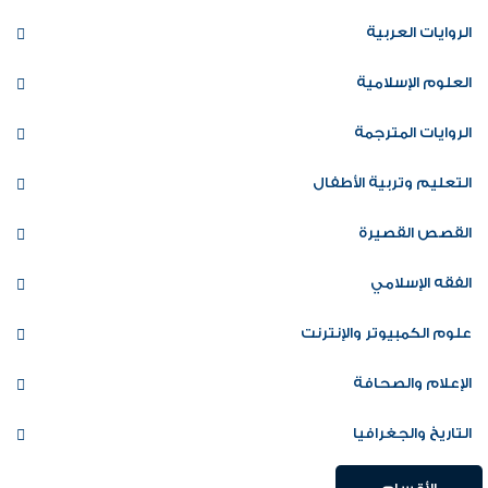
الروايات العربية
العلوم الإسلامية
الروايات المترجمة
التعليم وتربية الأطفال
القصص القصيرة
الفقه الإسلامي
علوم الكمبيوتر والإنترنت
الإعلام والصحافة
التاريخ والجغرافيا