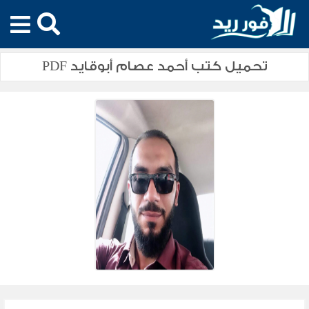
تحميل كتب أحمد عصام أبوقايد PDF