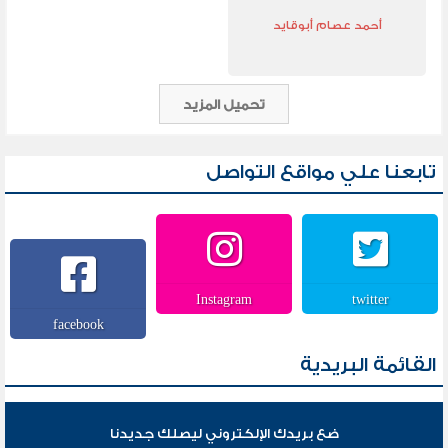
أحمد عصام أبوقايد
تحميل المزيد
تابعنا علي مواقع التواصل
Instagram
twitter
facebook
القائمة البريدية
ضع بريدك الإلكتروني ليصلك جديدنا