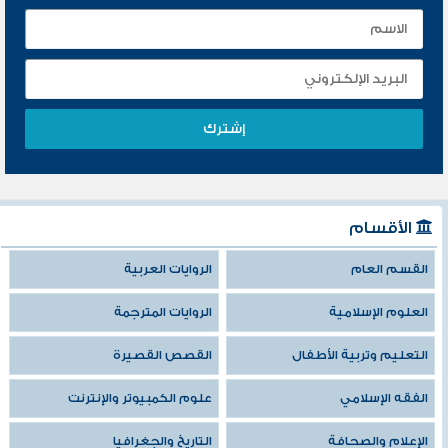
الأقسام
القسم العام
الروايات العربية
العلوم الإسلامية
الروايات المترجمة
التعليم وتربية الأطفال
القصص القصيرة
الفقه الإسلامي
علوم الكمبيوتر والإنترنت
الإعلام والصحافة
التاريخ والجغرافيا