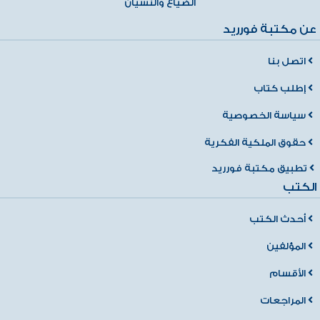
الضياع والنسيان
عن مكتبة فورريد
اتصل بنا
إطلب كتاب
سياسة الخصوصية
حقوق الملكية الفكرية
تطبيق مكتبة فورريد
الكتب
أحدث الكتب
المؤلفين
الأقسام
المراجعات