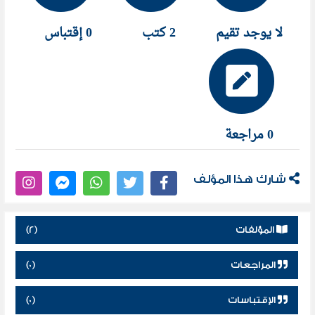
لا يوجد تقيم
2 كتب
0 إقتباس
0 مراجعة
شارك هذا المؤلف
المؤلفات
(2)
المراجعات
(0)
الإقتباسات
(0)