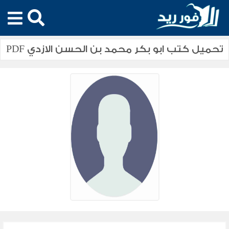
تحميل كتب ابو بكر محمد بن الحسن الازدي PDF