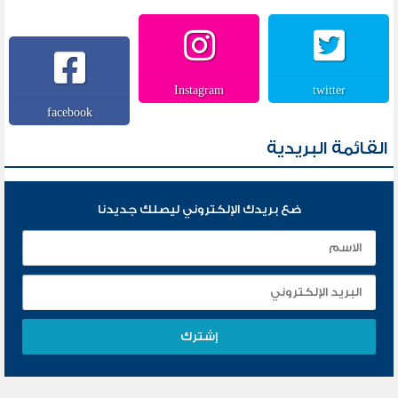
Instagram
twitter
facebook
القائمة البريدية
ضع بريدك الإلكتروني ليصلك جديدنا