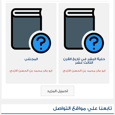
حلية البشر في تاريخ القرن
المجتنى
الثالث عشر
ابو بكر محمد بن الحسن الازدي
ابو بكر محمد بن الحسن الازدي
تحميل المزيد
تابعنا علي مواقع التواصل