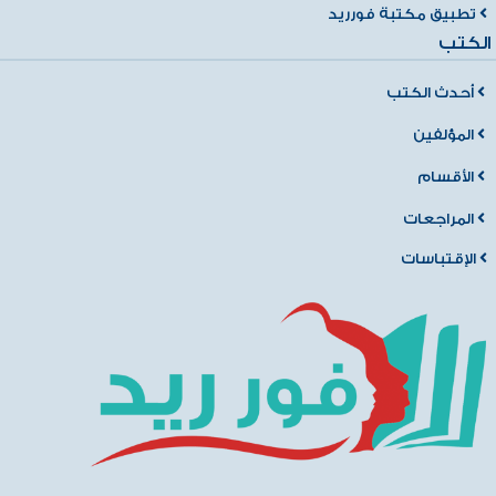
تطبيق مكتبة فورريد
الكتب
أحدث الكتب
المؤلفين
الأقسام
المراجعات
الإقتباسات