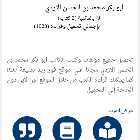
ابو بكر محمد بن الحسن الازدي
لة بالمكتبة (2 كتاب)
بإجمالي تحميل وقراءة (1023)
تحميل جميع مؤلفات وكتب الكاتب ابو بكر محمد بن
الحسن الازدي مجانا علي موقع فور ريد بصيغة PDF
كما يمكنك قراءة الكتب من خلال الموقع أون لاين دون
الحاجة إلي التحميل
عرض المزيد