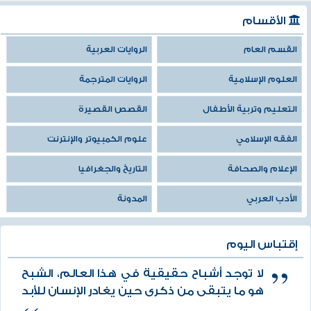
الأقسام
القسم العام
الروايات العربية
العلوم الإسلامية
الروايات المترجمة
التعليم وتربية الأطفال
القصص القصيرة
الفقه الإسلامي
علوم الكمبيوتر والإنترنت
الإعلام والصحافة
التاريخ والجغرافيا
الأدب العربي
المدونة
إقتباس اليوم
لا توجد أشباح حقيقية في هذا العالم، الشبح
هو ما يتبقى من ذكرى حين يغادر الإنسان للأبد