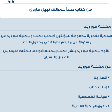
من كتاب صدأ للمؤلف نبيل فاروق
مكتبة فور ريد
الملكية الفكرية محفوظة للمؤلفين أصحاب الكتب و مكتبة فور ريد غير
مسئولة عن ما يتم تداولة في محتوي الكتب
تقوم مكتبة فور ريد بنشر الكتب بمختلف أنواعها للحفاظ عليها من
الضياع والنسيان
عن مكتبة فورريد
اتصل بنا
إطلب كتاب
سياسة الخصوصية
حقوق الملكية الفكرية