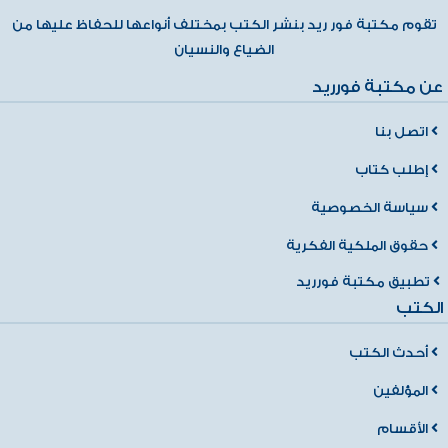
تقوم مكتبة فور ريد بنشر الكتب بمختلف أنواعها للحفاظ عليها من
الضياع والنسيان
عن مكتبة فورريد
اتصل بنا
إطلب كتاب
سياسة الخصوصية
حقوق الملكية الفكرية
تطبيق مكتبة فورريد
الكتب
أحدث الكتب
المؤلفين
الأقسام