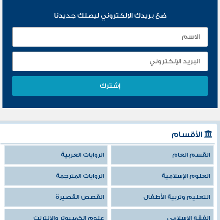
ضع بريدك الإلكتروني ليصلك جديدنا
الأقسام
القسم العام
الروايات العربية
العلوم الإسلامية
الروايات المترجمة
التعليم وتربية الأطفال
القصص القصيرة
الفقه الإسلامي
علوم الكمبيوتر والإنترنت