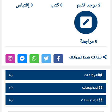
شركائه شركةَ باي بال، ثم باعها وأسَّسَ عدة شركات
لا يوجد تقيم
0 كتب
0 إقتباس
أخرى.
0 مراجعة
شارك هذا المؤلف
المؤلفات
(0)
المراجعات
(0)
الإقتباسات
(0)