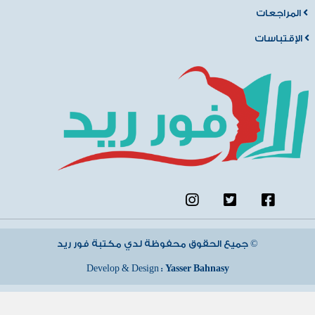
المراجعات
الإقتباسات
جميع الحقوق محفوظة لدي مكتبة فور ريد ©
Develop & Design :
Yasser Bahnasy