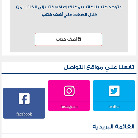
لا توجد كتب للكاتب يمكنك إضافه كتب إلي الكاتب من
خلال الضغط علي
أضف كتاب
.
أضف كتاب
تابعنا علي مواقع التواصل
Instagram
twitter
facebook
القائمة البريدية