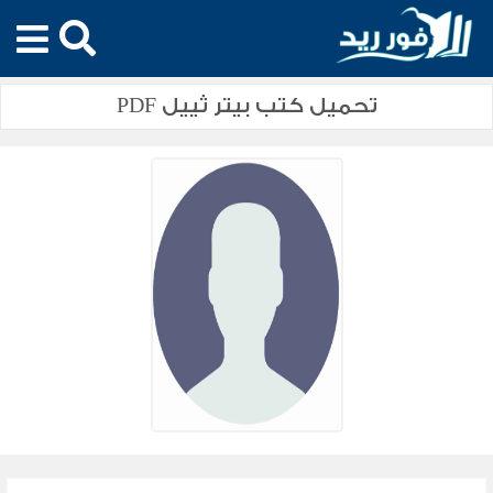
تحميل كتب بيتر ثييل PDF