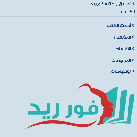
تطبيق مكتبة فورريد
الكتب
أحدث الكتب
المؤلفين
الأقسام
المراجعات
الإقتباسات