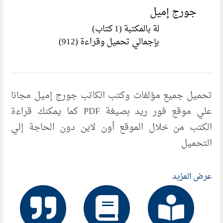
جورج إميل
لة بالمكتبة (1 كتاب)
بإجمالي تحميل وقراءة (912)
تحميل جميع مؤلفات وكتب الكاتب جورج إميل مجانا
علي موقع فور ريد بصيغة PDF كما يمكنك قراءة
الكتب من خلال الموقع أون لاين دون الحاجة إلي
التحميل
عرض المزيد