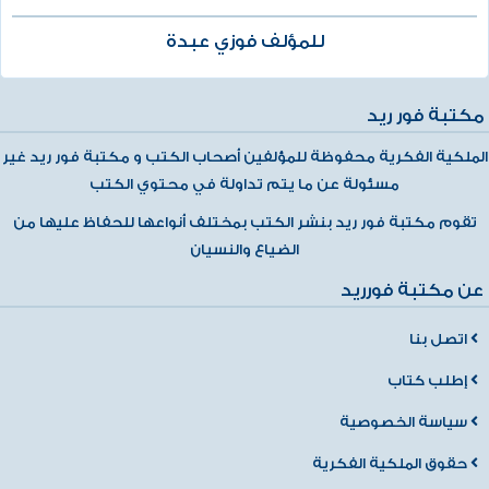
للمؤلف فوزي عبدة
مكتبة فور ريد
الملكية الفكرية محفوظة للمؤلفين أصحاب الكتب و مكتبة فور ريد غير
مسئولة عن ما يتم تداولة في محتوي الكتب
تقوم مكتبة فور ريد بنشر الكتب بمختلف أنواعها للحفاظ عليها من
الضياع والنسيان
عن مكتبة فورريد
اتصل بنا
إطلب كتاب
سياسة الخصوصية
حقوق الملكية الفكرية