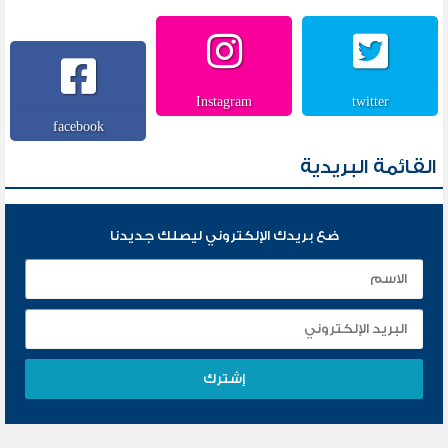
Instagram
twitter
facebook
القائمة البريدية
ضع بريدك الإلكتروني ليصلك جديدنا