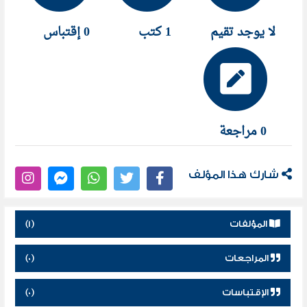
لا يوجد تقيم
1 كتب
0 إقتباس
0 مراجعة
شارك هذا المؤلف
المؤلفات
(1)
المراجعات
(0)
الإقتباسات
(0)