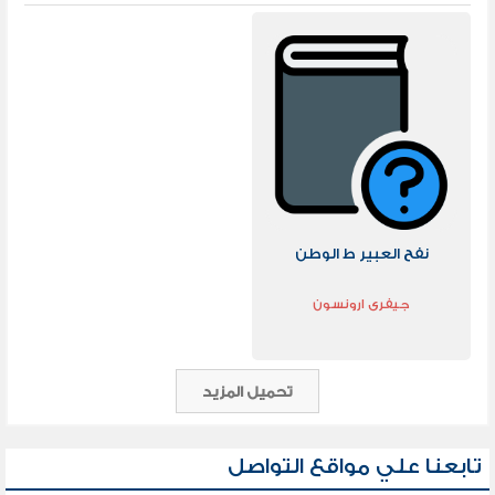
نفح العبير ط الوطن
جيفرى ارونسون
تحميل المزيد
تابعنا علي مواقع التواصل