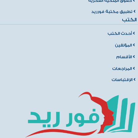
حقوق الملكية الفكرية
تطبيق مكتبة فورريد
الكتب
أحدث الكتب
المؤلفين
الأقسام
المراجعات
الإقتباسات