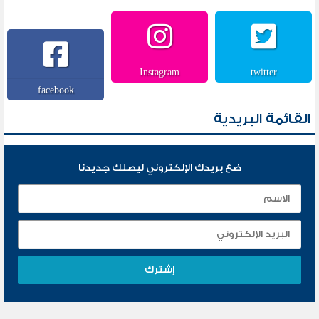
Instagram
twitter
facebook
القائمة البريدية
ضع بريدك الإلكتروني ليصلك جديدنا