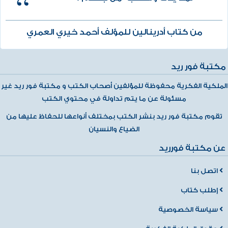
من كتاب أدرينالين للمؤلف أحمد خيري العمري
مكتبة فور ريد
الملكية الفكرية محفوظة للمؤلفين أصحاب الكتب و مكتبة فور ريد غير
مسئولة عن ما يتم تداولة في محتوي الكتب
تقوم مكتبة فور ريد بنشر الكتب بمختلف أنواعها للحفاظ عليها من
الضياع والنسيان
عن مكتبة فورريد
اتصل بنا
إطلب كتاب
سياسة الخصوصية