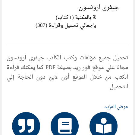
جيفرى ارونسون
لة بالمكتبة (1 كتاب)
بإجمالي تحميل وقراءة (387)
تحميل جميع مؤلفات وكتب الكاتب جيفرى ارونسون
مجانا علي موقع فور ريد بصيغة PDF كما يمكنك قراءة
الكتب من خلال الموقع أون لاين دون الحاجة إلي
التحميل
عرض المزيد