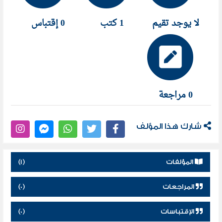
لا يوجد تقيم
1 كتب
0 إقتباس
0 مراجعة
شارك هذا المؤلف
المؤلفات
(1)
المراجعات
(0)
الإقتباسات
(0)