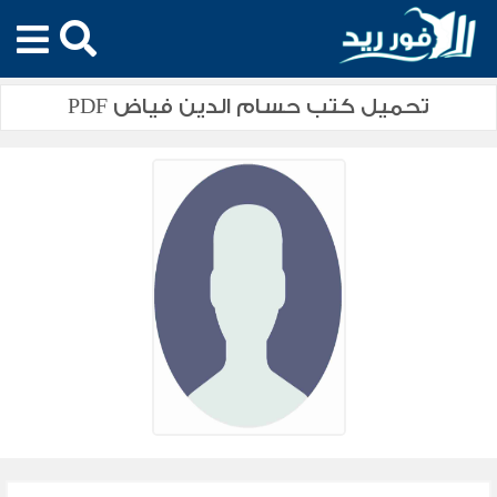
تحميل كتب حسام الدين فياض PDF