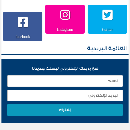
Instagram
twitter
facebook
القائمة البريدية
ضع بريدك الإلكتروني ليصلك جديدنا