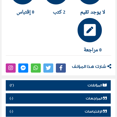
لا يوجد تقيم
2 كتب
0 إقتباس
0 مراجعة
شارك هذا المؤلف
المؤلفات
(2)
المراجعات
(0)
الإقتباسات
(0)