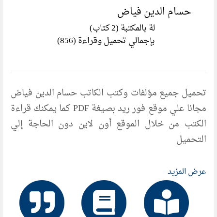
حسام الدين فياض
لة بالمكتبة (2 كتاب)
بإجمالي تحميل وقراءة (856)
تحميل جميع مؤلفات وكتب الكاتب حسام الدين فياض
مجانا علي موقع فور ريد بصيغة PDF كما يمكنك قراءة
الكتب من خلال الموقع أون لاين دون الحاجة إلي
التحميل
عرض المزيد