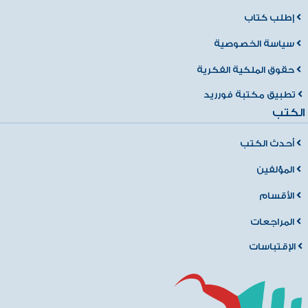
إطلب كتاب
سياسة الخصوصية
حقوق الملكية الفكرية
تطبيق مكتبة فورريد
الكتب
أحدث الكتب
المؤلفين
الأقسام
المراجعات
الإقتباسات