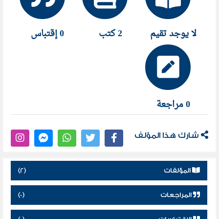
لا يوجد تقيم
2 كتب
0 إقتباس
0 مراجعة
شارك هذا المؤلف
المؤلفات
(2)
المراجعات
(0)