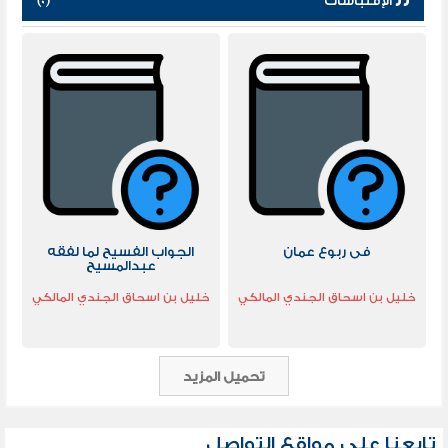
الإقتباسات
(0)
فى ربوع عمان
الجواب الفسيح لما لفقه
عبدالمسيح
خليل بن اسحاق الجندي المالكي
خليل بن اسحاق الجندي المالكي
تحميل المزيد
تابعنا علي مواقع التواصل