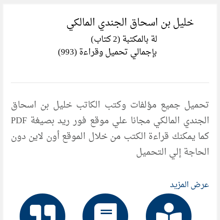
خليل بن اسحاق الجندي المالكي
لة بالمكتبة (2 كتاب)
بإجمالي تحميل وقراءة (993)
تحميل جميع مؤلفات وكتب الكاتب خليل بن اسحاق
الجندي المالكي مجانا علي موقع فور ريد بصيغة PDF
كما يمكنك قراءة الكتب من خلال الموقع أون لاين دون
الحاجة إلي التحميل
عرض المزيد