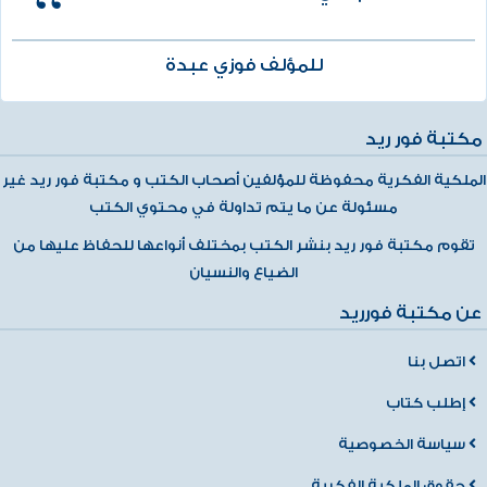
للمؤلف فوزي عبدة
مكتبة فور ريد
الملكية الفكرية محفوظة للمؤلفين أصحاب الكتب و مكتبة فور ريد غير
مسئولة عن ما يتم تداولة في محتوي الكتب
تقوم مكتبة فور ريد بنشر الكتب بمختلف أنواعها للحفاظ عليها من
الضياع والنسيان
عن مكتبة فورريد
اتصل بنا
إطلب كتاب
سياسة الخصوصية
حقوق الملكية الفكرية