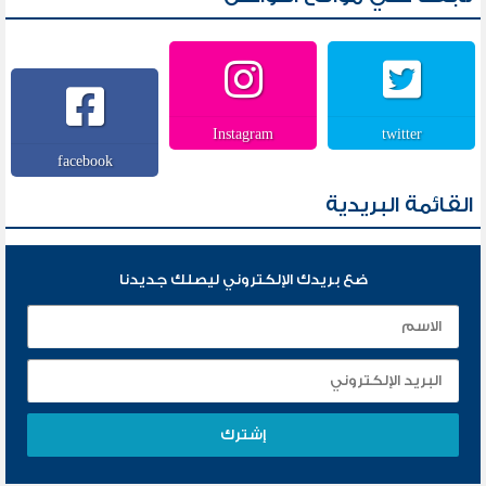
Instagram
twitter
facebook
القائمة البريدية
ضع بريدك الإلكتروني ليصلك جديدنا