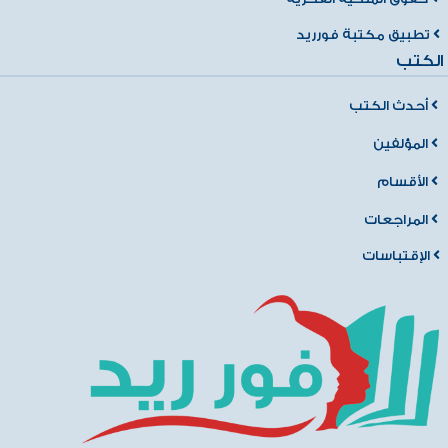
تطبيق مكتبة فورريد
الكتب
أحدث الكتب
المؤلفين
الأقسام
المراجعات
الإقتباسات