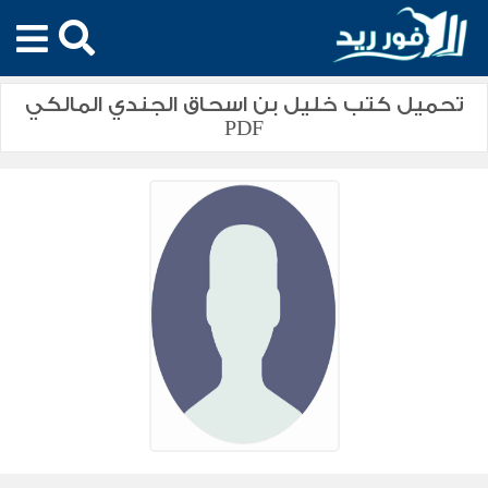
تحميل كتب خليل بن اسحاق الجندي المالكي
PDF