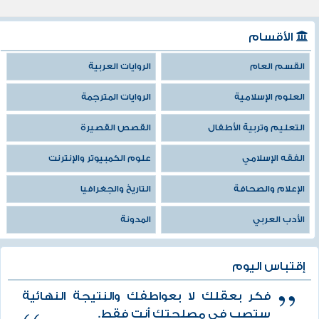
الأقسام
القسم العام
الروايات العربية
العلوم الإسلامية
الروايات المترجمة
التعليم وتربية الأطفال
القصص القصيرة
الفقه الإسلامي
علوم الكمبيوتر والإنترنت
الإعلام والصحافة
التاريخ والجغرافيا
الأدب العربي
المدونة
إقتباس اليوم
فكر بعقلك لا بعواطفك والنتيجة النهائية
ستصب في مصلحتك أنت فقط.