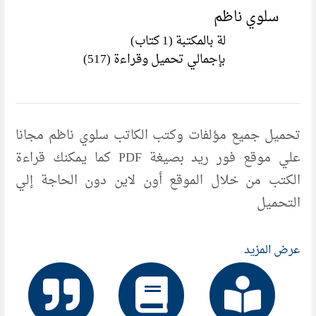
سلوي ناظم
لة بالمكتبة (1 كتاب)
بإجمالي تحميل وقراءة (517)
تحميل جميع مؤلفات وكتب الكاتب سلوي ناظم مجانا
علي موقع فور ريد بصيغة PDF كما يمكنك قراءة
الكتب من خلال الموقع أون لاين دون الحاجة إلي
التحميل
عرض المزيد