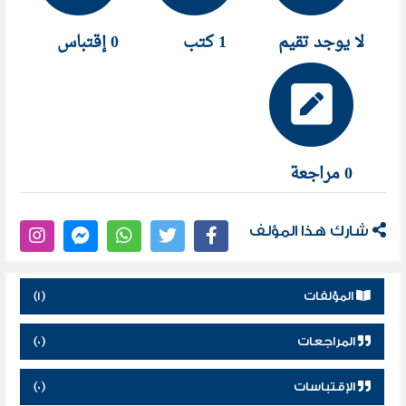
لا يوجد تقيم
1 كتب
0 إقتباس
0 مراجعة
شارك هذا المؤلف
المؤلفات
(1)
المراجعات
(0)
الإقتباسات
(0)