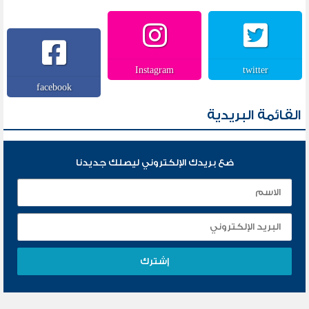
Instagram
twitter
facebook
القائمة البريدية
ضع بريدك الإلكتروني ليصلك جديدنا