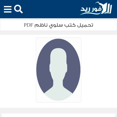
تحميل كتب سلوي ناظم PDF