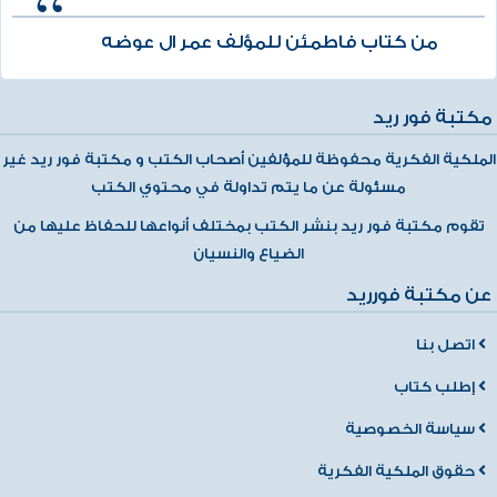
من كتاب فاطمئن للمؤلف عمر ال عوضه
مكتبة فور ريد
الملكية الفكرية محفوظة للمؤلفين أصحاب الكتب و مكتبة فور ريد غير
مسئولة عن ما يتم تداولة في محتوي الكتب
تقوم مكتبة فور ريد بنشر الكتب بمختلف أنواعها للحفاظ عليها من
الضياع والنسيان
عن مكتبة فورريد
اتصل بنا
إطلب كتاب
سياسة الخصوصية
حقوق الملكية الفكرية