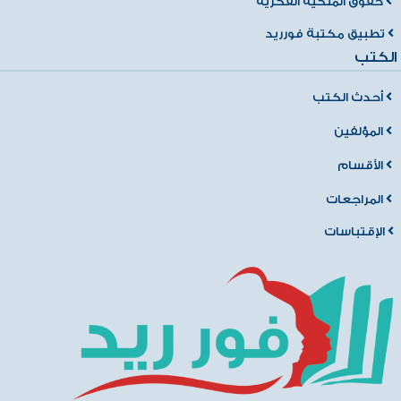
حقوق الملكية الفكرية
تطبيق مكتبة فورريد
الكتب
أحدث الكتب
المؤلفين
الأقسام
المراجعات
الإقتباسات