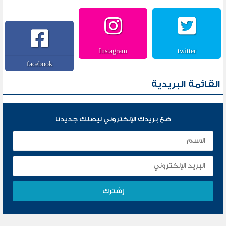
Instagram
twitter
facebook
القائمة البريدية
ضع بريدك الإلكتروني ليصلك جديدنا