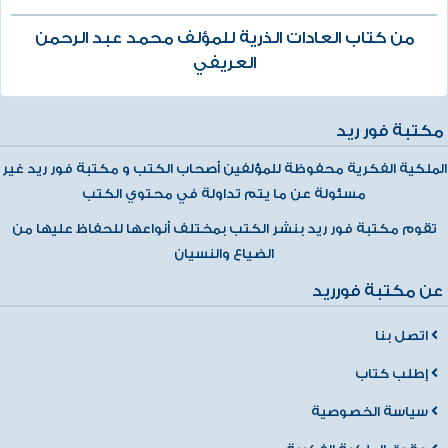
من كتاب العادات الذرية للمؤلف محمد عبد الرحمن
العريفي
مكتبة فور ريد
الملكية الفكرية محفوظة للمؤلفين أصحاب الكتب و مكتبة فور ريد غير
مسئولة عن ما يتم تداولة في محتوي الكتب
تقوم مكتبة فور ريد بنشر الكتب بمختلف أنواعها للحفاظ عليها من
الضياع والنسيان
عن مكتبة فورريد
اتصل بنا
إطلب كتاب
سياسة الخصوصية