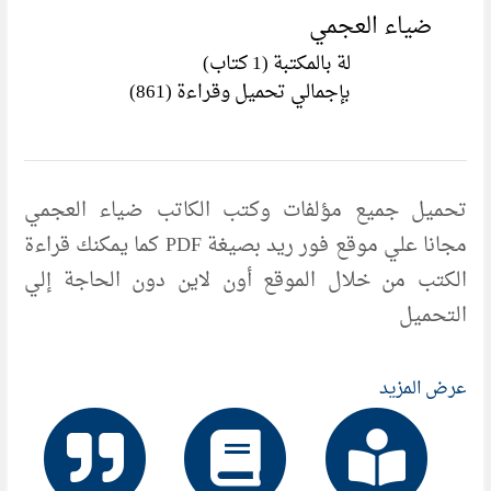
ضياء العجمي
لة بالمكتبة (1 كتاب)
بإجمالي تحميل وقراءة (861)
تحميل جميع مؤلفات وكتب الكاتب ضياء العجمي
مجانا علي موقع فور ريد بصيغة PDF كما يمكنك قراءة
الكتب من خلال الموقع أون لاين دون الحاجة إلي
التحميل
عرض المزيد