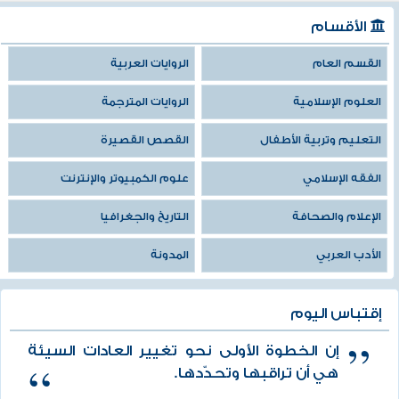
الأقسام
القسم العام
الروايات العربية
العلوم الإسلامية
الروايات المترجمة
التعليم وتربية الأطفال
القصص القصيرة
الفقه الإسلامي
علوم الكمبيوتر والإنترنت
الإعلام والصحافة
التاريخ والجغرافيا
الأدب العربي
المدونة
إقتباس اليوم
إن الخطوة الأولى نحو تغيير العادات السيئة
هي أن تراقبها وتحدّدها.