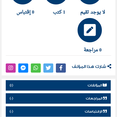
لا يوجد تقيم
1 كتب
0 إقتباس
0 مراجعة
شارك هذا المؤلف
المؤلفات
(1)
المراجعات
(0)
الإقتباسات
(0)