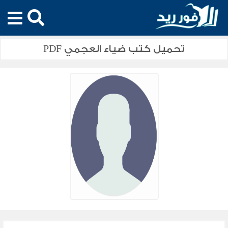
تحميل كتب ضياء العجمي PDF