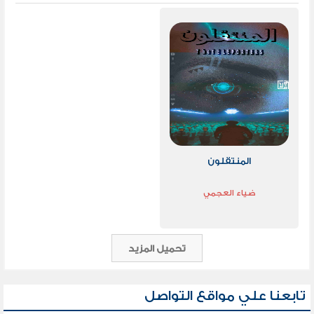
المنتقلون
ضياء العجمي
تحميل المزيد
تابعنا علي مواقع التواصل