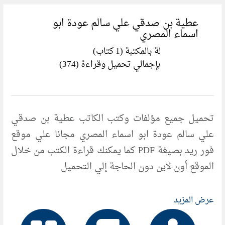
عطية بن صدقي علي سالم عودة ابو
اسماء المصري
لة بالمكتبة (1 كتاب)
بإجمالي تحميل وقراءة (374)
تحميل جميع مؤلفات وكتب الكاتب عطية بن صدقي
علي سالم عودة ابو اسماء المصري مجانا علي موقع
فور ريد بصيغة PDF كما يمكنك قراءة الكتب من خلال
الموقع أون لاين دون الحاجة إلي التحميل
عرض المزيد