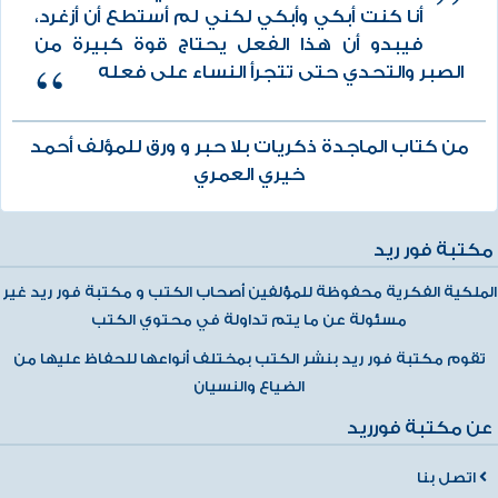
أنا كنت أبكي وأبكي لكني لم أستطع أن أزغرد،
فيبدو أن هذا الفعل يحتاج قوة كبيرة من
الصبر والتحدي حتى تتجرأ النساء على فعله
من كتاب الماجدة ذكريات بلا حبر و ورق للمؤلف أحمد
خيري العمري
مكتبة فور ريد
الملكية الفكرية محفوظة للمؤلفين أصحاب الكتب و مكتبة فور ريد غير
مسئولة عن ما يتم تداولة في محتوي الكتب
تقوم مكتبة فور ريد بنشر الكتب بمختلف أنواعها للحفاظ عليها من
الضياع والنسيان
عن مكتبة فورريد
اتصل بنا