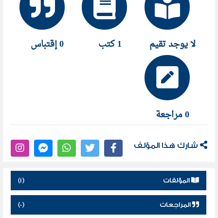
لا يوجد تقيم
1 كتب
0 إقتباس
0 مراجعة
شارك هذا المؤلف
المؤلفات
(1)
المراجعات
(0)