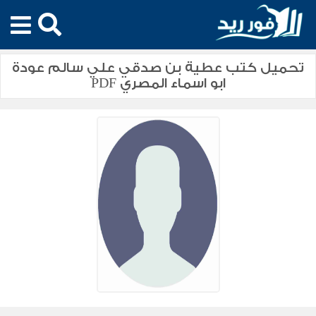
تحميل كتب عطية بن صدقي علي سالم عودة
ابو اسماء المصري PDF