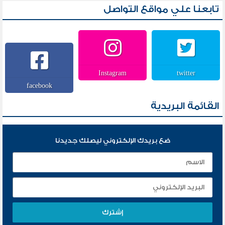
تابعنا علي مواقع التواصل
Instagram
twitter
facebook
القائمة البريدية
ضع بريدك الإلكتروني ليصلك جديدنا