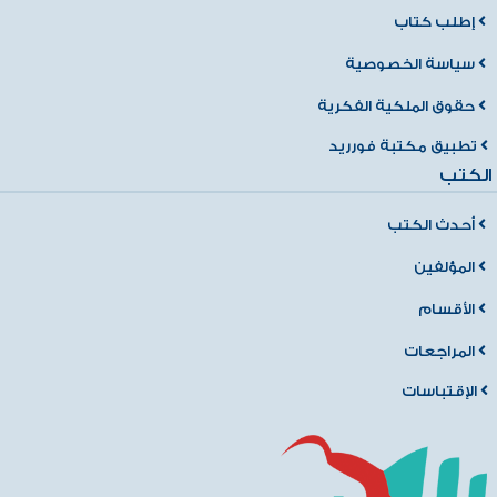
إطلب كتاب
سياسة الخصوصية
حقوق الملكية الفكرية
تطبيق مكتبة فورريد
الكتب
أحدث الكتب
المؤلفين
الأقسام
المراجعات
الإقتباسات