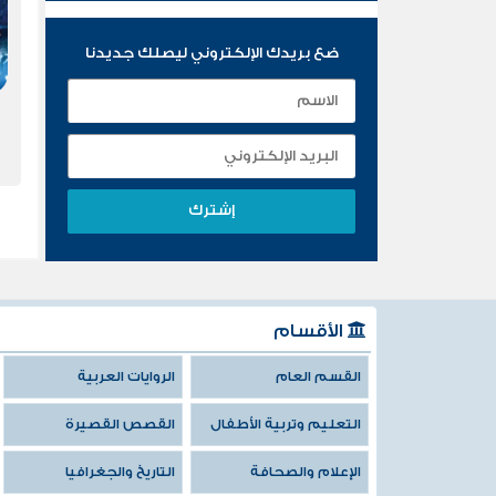
ضع بريدك الإلكتروني ليصلك جديدنا
الأقسام
القسم العام
الروايات العربية
التعليم وتربية الأطفال
القصص القصيرة
الإعلام والصحافة
التاريخ والجغرافيا