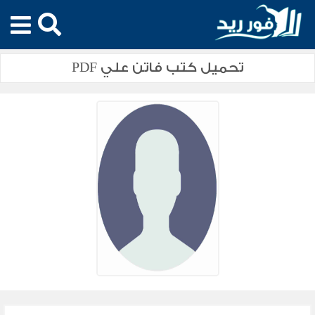
تحميل كتب فاتن علي PDF