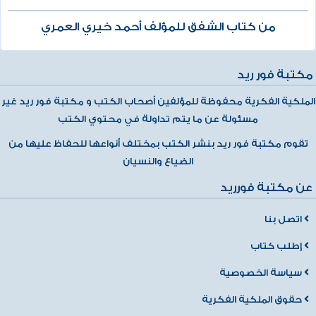
من كتاب الشفق للمؤلف أحمد خيري العمري
مكتبة فور ريد
الملكية الفكرية محفوظة للمؤلفين أصحاب الكتب و مكتبة فور ريد غير
مسئولة عن ما يتم تداولة في محتوي الكتب
تقوم مكتبة فور ريد بنشر الكتب بمختلف أنواعها للحفاظ عليها من
الضياع والنسيان
عن مكتبة فورريد
اتصل بنا
إطلب كتاب
سياسة الخصوصية
حقوق الملكية الفكرية