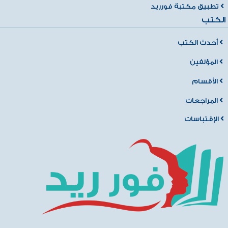
تطبيق مكتبة فورريد
الكتب
أحدث الكتب
المؤلفين
الأقسام
المراجعات
الإقتباسات