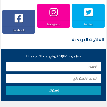
Instagram
twitter
facebook
القائمة البريدية
ضع بريدك الإلكتروني ليصلك جديدنا