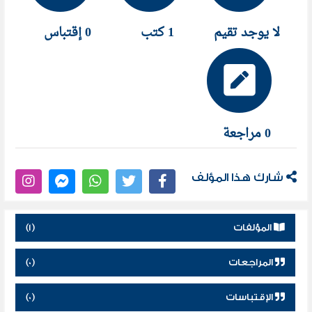
لا يوجد تقيم
1 كتب
0 إقتباس
0 مراجعة
شارك هذا المؤلف
المؤلفات
(1)
المراجعات
(0)
الإقتباسات
(0)