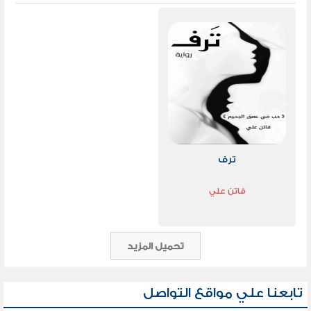
ترف
فاتن علي
تحميل المزيد
تابعنا علي مواقع التواصل