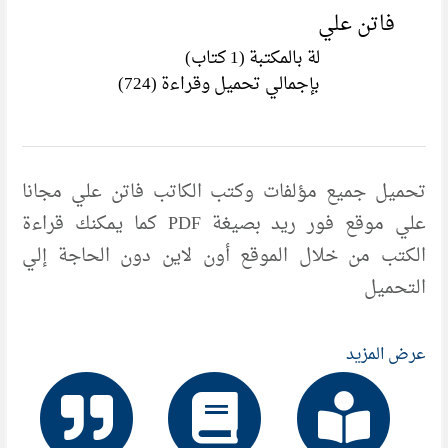
فاتن علي
لة بالمكتبة (1 كتاب)
بإجمالي تحميل وقراءة (724)
تحميل جميع مؤلفات وكتب الكاتب فاتن علي مجانا
علي موقع فور ريد بصيغة PDF كما يمكنك قراءة
الكتب من خلال الموقع أون لاين دون الحاجة إلي
التحميل
عرض المزيد