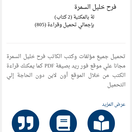
فرح خليل السمرة
لة بالمكتبة (2 كتاب)
بإجمالي تحميل وقراءة (805)
تحميل جميع مؤلفات وكتب الكاتب فرح خليل السمرة
مجانا علي موقع فور ريد بصيغة PDF كما يمكنك قراءة
الكتب من خلال الموقع أون لاين دون الحاجة إلي
التحميل
عرض المزيد