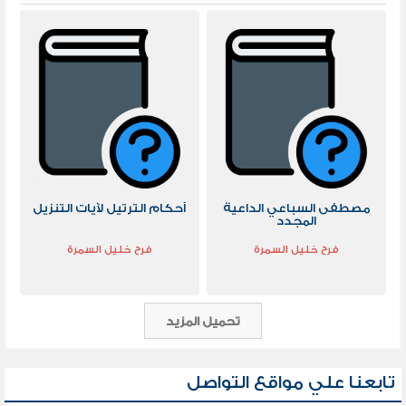
مصطفى السباعي الداعية
أحكام الترتيل لآيات التنزيل
المجدد
فرح خليل السمرة
فرح خليل السمرة
تحميل المزيد
تابعنا علي مواقع التواصل