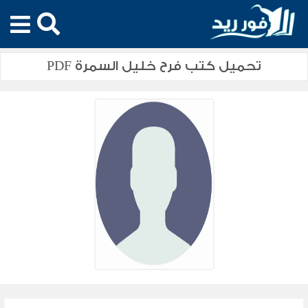
تحميل كتب فرح خليل السمرة PDF