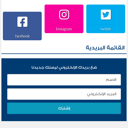
Instagram
twitter
facebook
القائمة البريدية
ضع بريدك الإلكتروني ليصلك جديدنا