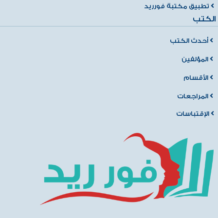
تطبيق مكتبة فورريد
الكتب
أحدث الكتب
المؤلفين
الأقسام
المراجعات
الإقتباسات