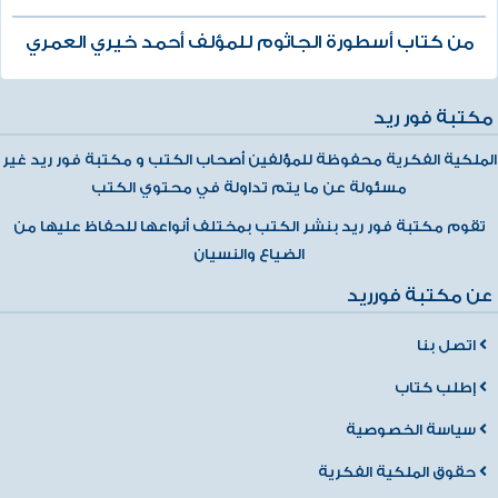
من كتاب أسطورة الجاثوم للمؤلف أحمد خيري العمري
مكتبة فور ريد
الملكية الفكرية محفوظة للمؤلفين أصحاب الكتب و مكتبة فور ريد غير
مسئولة عن ما يتم تداولة في محتوي الكتب
تقوم مكتبة فور ريد بنشر الكتب بمختلف أنواعها للحفاظ عليها من
الضياع والنسيان
عن مكتبة فورريد
اتصل بنا
إطلب كتاب
سياسة الخصوصية
حقوق الملكية الفكرية