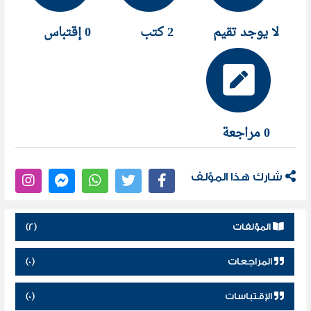
لا يوجد تقيم
2 كتب
0 إقتباس
0 مراجعة
شارك هذا المؤلف
المؤلفات
(2)
المراجعات
(0)
الإقتباسات
(0)