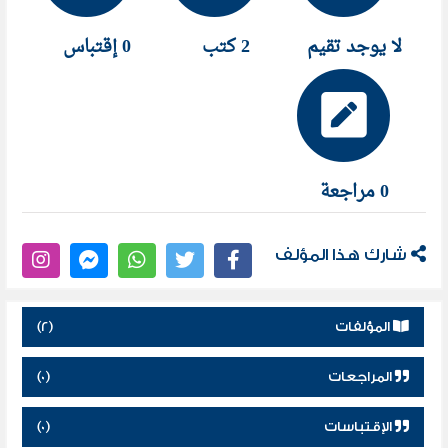
لا يوجد تقيم
2 كتب
0 إقتباس
0 مراجعة
شارك هذا المؤلف
المؤلفات
(2)
المراجعات
(0)
الإقتباسات
(0)