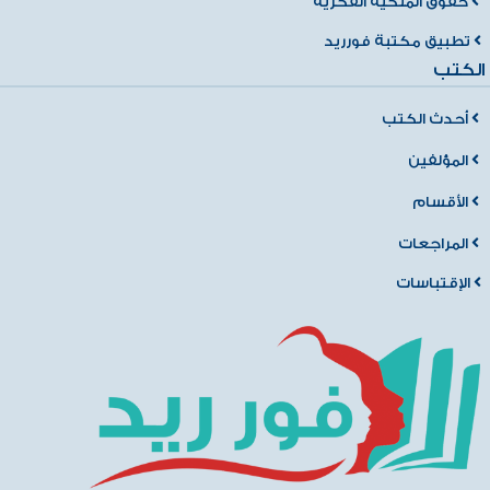
حقوق الملكية الفكرية
تطبيق مكتبة فورريد
الكتب
أحدث الكتب
المؤلفين
الأقسام
المراجعات
الإقتباسات