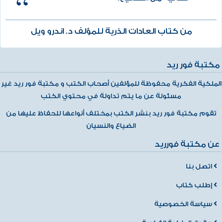
من كتاب العادات الذرية للمؤلف د. اندرو ويل
مكتبة فور ريد
الملكية الفكرية محفوظة للمؤلفين أصحاب الكتب و مكتبة فور ريد غير
مسئولة عن ما يتم تداولة في محتوي الكتب
تقوم مكتبة فور ريد بنشر الكتب بمختلف أنواعها للحفاظ عليها من
الضياع والنسيان
عن مكتبة فورريد
اتصل بنا
إطلب كتاب
سياسة الخصوصية