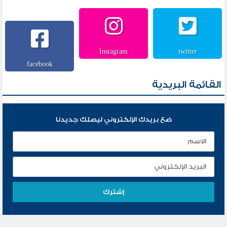
Instagram
twitter
facebook
القائمة البريدية
ضع بريدك الإلكتروني ليصلك جديدنا