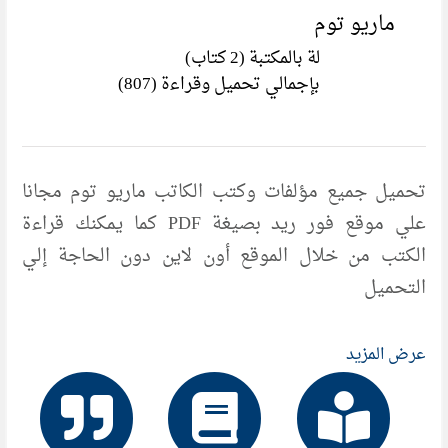
ماريو توم
لة بالمكتبة (2 كتاب)
بإجمالي تحميل وقراءة (807)
تحميل جميع مؤلفات وكتب الكاتب ماريو توم مجانا
علي موقع فور ريد بصيغة PDF كما يمكنك قراءة
الكتب من خلال الموقع أون لاين دون الحاجة إلي
التحميل
عرض المزيد