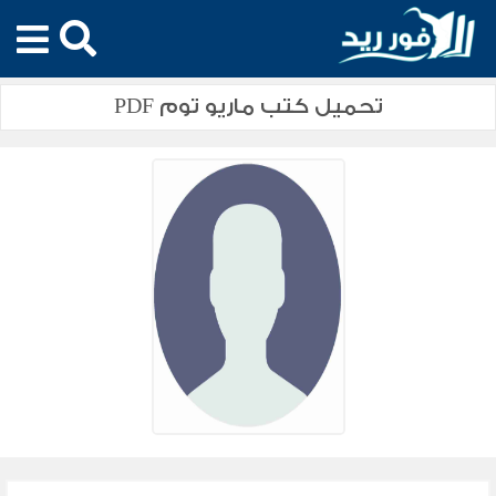
تحميل كتب ماريو توم PDF