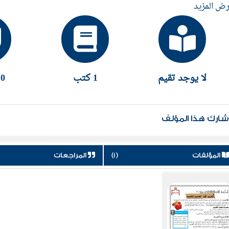
ض المزيد
لا يوجد تقيم
1 كتب
0 إقتباس
ارك هذا المؤلف
المؤلفات
(1)
المراجعات