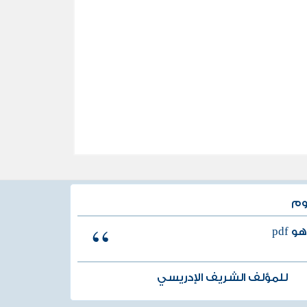
وم
 pdf
للمؤلف الشريف الإدريسي