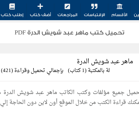
ين
الأقسام
الإقتباسات
المراجعات
أضف كتاب
إطلب كتاب
تحميل كتب ماهر عبد شويش الدرة PDF
ماهر عبد شويش الدرة
لة بالمكتبة (1 كتاب)
بإجمالي تحميل وقراءة (421)
كنك قراءة الكتب من خلال الموقع أون لاين دون الحاجة إلي