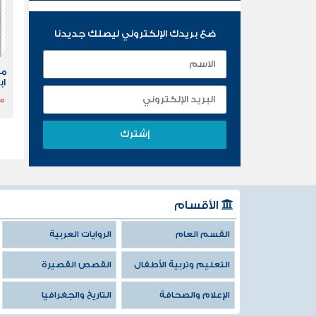
ضع بريدك الإلكتروني ليصلك جديدنا
مذ
ما
الأقسام
القسم العام
الروايات العربية
التعليم وتربية الأطفال
القصص القصيرة
الإعلام والصحافة
التاريخ والجغرافيا