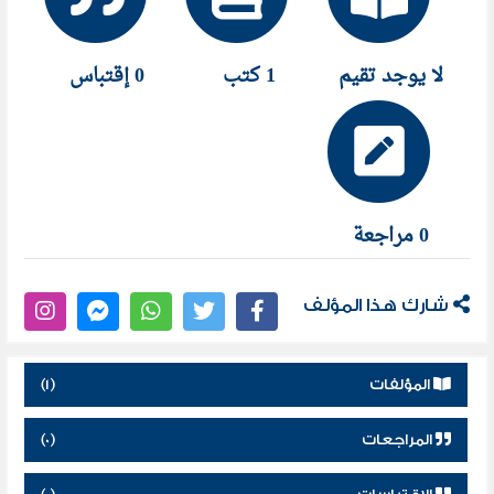
لا يوجد تقيم
1 كتب
0 إقتباس
0 مراجعة
شارك هذا المؤلف
المؤلفات
(1)
المراجعات
(0)