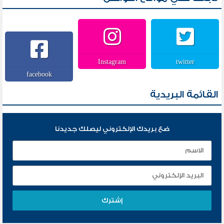
Instagram
twitter
facebook
القائمة البريدية
ضع بريدك الإلكتروني ليصلك جديدنا