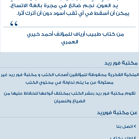
يد العون، نجم ضائع في مجرة بالغة الاتساع،
يمكن أن أسقط في أي ثقب أسود دون أن أترك أثرا.
من كتاب طبيب أرياف للمؤلف أحمد خيري
العمري
مكتبة فور ريد
الملكية الفكرية محفوظة للمؤلفين أصحاب الكتب و مكتبة فور ريد غير
مسئولة عن ما يتم تداولة في محتوي الكتب
تقوم مكتبة فور ريد بنشر الكتب بمختلف أنواعها للحفاظ عليها من
الضياع والنسيان
عن مكتبة فورريد
اتصل بنا
إطلب كتاب