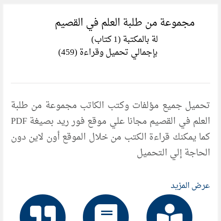
مجموعة من طلبة العلم في القصيم
لة بالمكتبة (1 كتاب)
بإجمالي تحميل وقراءة (459)
تحميل جميع مؤلفات وكتب الكاتب مجموعة من طلبة
العلم في القصيم مجانا علي موقع فور ريد بصيغة PDF
كما يمكنك قراءة الكتب من خلال الموقع أون لاين دون
الحاجة إلي التحميل
عرض المزيد