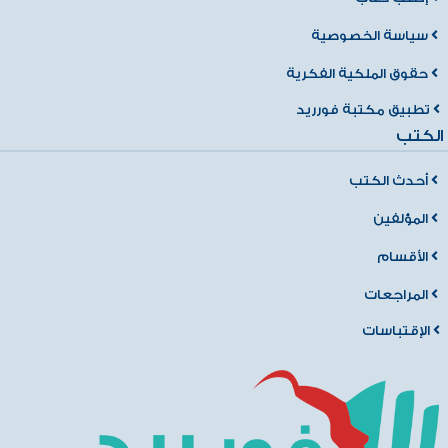
سياسة الخصوصية
حقوق الملكية الفكرية
تطبيق مكتبة فورريد
الكتب
أحدث الكتب
المؤلفين
الأقسام
المراجعات
الإقتباسات