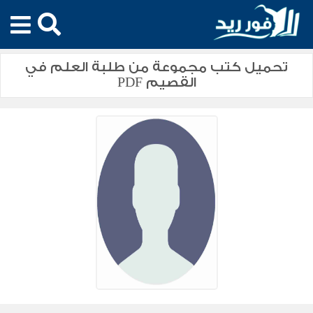
تحميل كتب مجموعة من طلبة العلم في
القصيم PDF