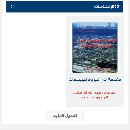
الإقتباسات
(0)
مقدمة في فيزياء الجيسمات
محمد بن عبد الله الزركشي
المصري الحنبلي
تحميل المزيد