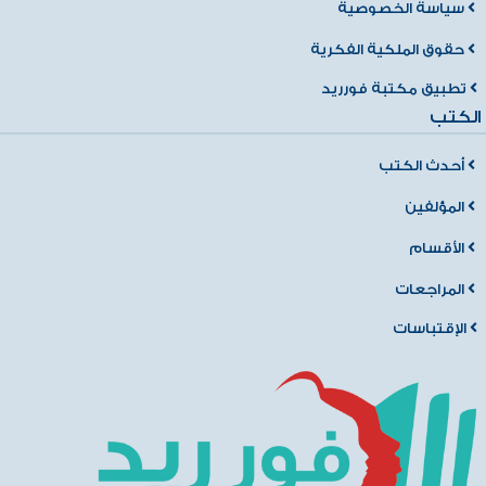
سياسة الخصوصية
حقوق الملكية الفكرية
تطبيق مكتبة فورريد
الكتب
أحدث الكتب
المؤلفين
الأقسام
المراجعات
الإقتباسات