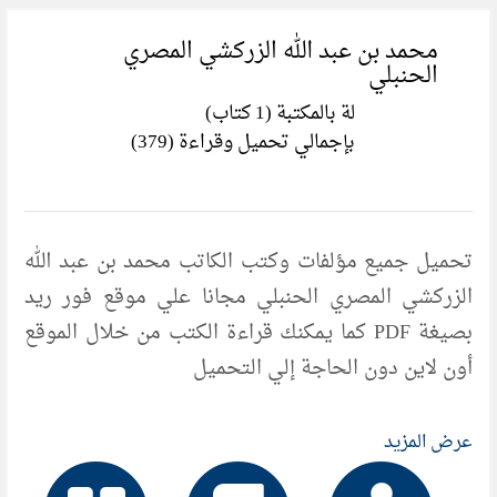
محمد بن عبد الله الزركشي المصري
الحنبلي
لة بالمكتبة (1 كتاب)
بإجمالي تحميل وقراءة (379)
تحميل جميع مؤلفات وكتب الكاتب محمد بن عبد الله
الزركشي المصري الحنبلي مجانا علي موقع فور ريد
بصيغة PDF كما يمكنك قراءة الكتب من خلال الموقع
أون لاين دون الحاجة إلي التحميل
عرض المزيد