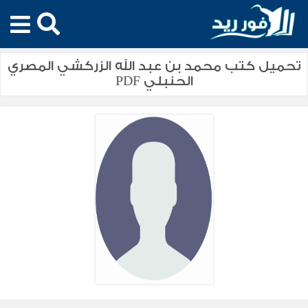
تحميل كتب محمد بن عبد الله الزركشي المصري
الحنبلي PDF