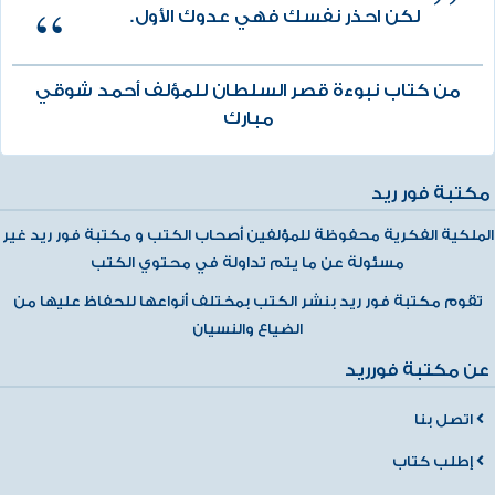
لكن احذر نفسك فهي عدوك الأول.
من كتاب نبوءة قصر السلطان للمؤلف أحمد شوقي
مبارك
مكتبة فور ريد
الملكية الفكرية محفوظة للمؤلفين أصحاب الكتب و مكتبة فور ريد غير
مسئولة عن ما يتم تداولة في محتوي الكتب
تقوم مكتبة فور ريد بنشر الكتب بمختلف أنواعها للحفاظ عليها من
الضياع والنسيان
عن مكتبة فورريد
اتصل بنا
إطلب كتاب