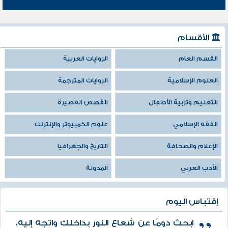
الأقسام
القسم العام
الروايات العربية
العلوم الإسلامية
الروايات المترجمة
التعليم وتربية الأطفال
القصص القصيرة
الفقه الإسلامي
علوم الكمبيوتر والإنترنت
الإعلام والصحافة
التاريخ والجغرافيا
الأدب العربي
المدونة
إقتباس اليوم
ابحث دومًا عن شعاع النور بداخلك واتجه إليه،