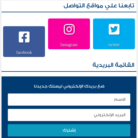
تابعنا علي مواقع التواصل
Instagram
twitter
facebook
القائمة البريدية
ضع بريدك الإلكتروني ليصلك جديدنا