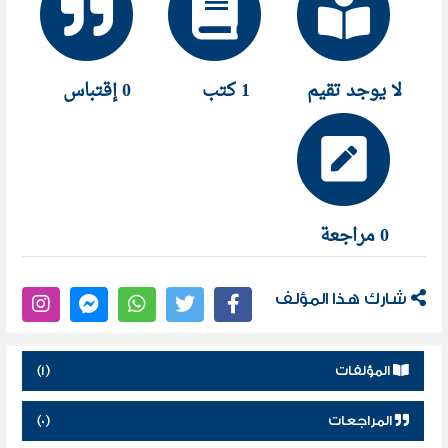
لا يوجد تقيم
1 كتب
0 إقتباس
0 مراجعة
شارك هذا المؤلف
المؤلفات
(1)
المراجعات
(0)