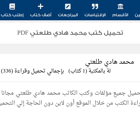
ين
الأقسام
الإقتباسات
المراجعات
أضف كتاب
إطلب كتاب
تحميل كتب محمد هادي طلعتي PDF
محمد هادي طلعتي
لة بالمكتبة (1 كتاب)
بإجمالي تحميل وقراءة (336)
اءة الكتب من خلال الموقع أون لاين دون الحاجة إلي التحمي