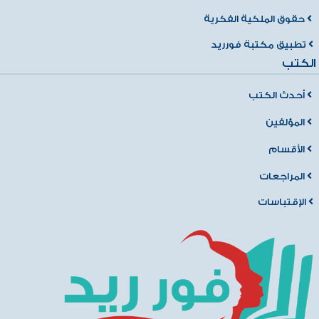
حقوق الملكية الفكرية
تطبيق مكتبة فورريد
الكتب
أحدث الكتب
المؤلفين
الأقسام
المراجعات
الإقتباسات