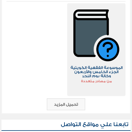
الموسوعة الفقهية الكويتية
الجزء الخامس والأربعون
وكالة يوم النحر
من مصادر متعددة
تحميل المزيد
تابعنا علي مواقع التواصل