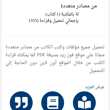
من مصادر متعددة
لة بالمكتبة (1 كتاب)
بإجمالي تحميل وقراءة (355)
تحميل جميع مؤلفات وكتب الكاتب من مصادر متعددة
مجانا علي موقع فور ريد بصيغة PDF كما يمكنك قراءة
الكتب من خلال الموقع أون لاين دون الحاجة إلي
التحميل
عرض المزيد