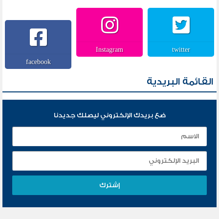
Instagram
twitter
facebook
القائمة البريدية
ضع بريدك الإلكتروني ليصلك جديدنا