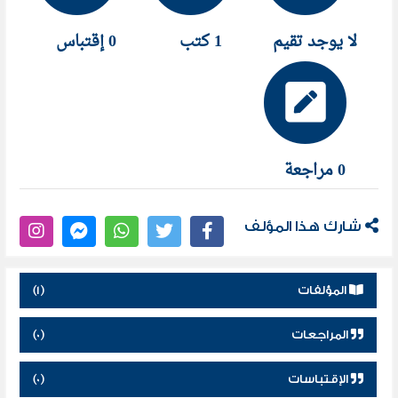
لا يوجد تقيم
1 كتب
0 إقتباس
0 مراجعة
شارك هذا المؤلف
المؤلفات
(1)
المراجعات
(0)
الإقتباسات
(0)