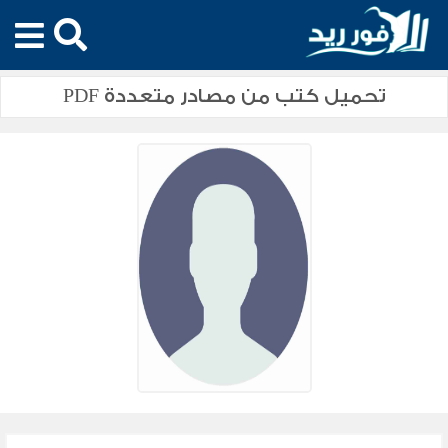
تحميل كتب من مصادر متعددة PDF