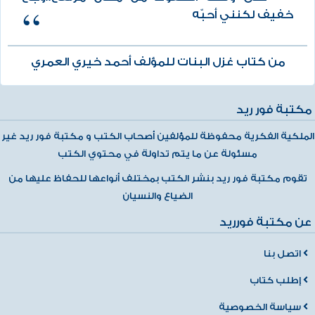
خفيف لكنني أحبّه
من كتاب غزل البنات للمؤلف أحمد خيري العمري
مكتبة فور ريد
الملكية الفكرية محفوظة للمؤلفين أصحاب الكتب و مكتبة فور ريد غير
مسئولة عن ما يتم تداولة في محتوي الكتب
تقوم مكتبة فور ريد بنشر الكتب بمختلف أنواعها للحفاظ عليها من
الضياع والنسيان
عن مكتبة فورريد
اتصل بنا
إطلب كتاب
سياسة الخصوصية