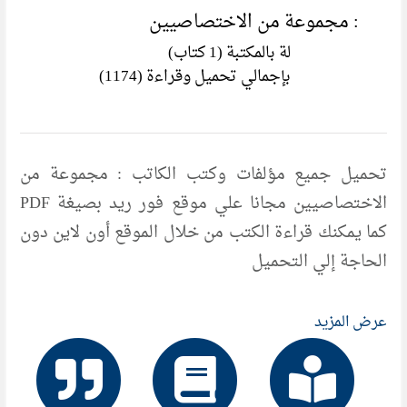
: مجموعة من الاختصاصيين
لة بالمكتبة (1 كتاب)
بإجمالي تحميل وقراءة (1174)
تحميل جميع مؤلفات وكتب الكاتب : مجموعة من
الاختصاصيين مجانا علي موقع فور ريد بصيغة PDF
كما يمكنك قراءة الكتب من خلال الموقع أون لاين دون
الحاجة إلي التحميل
عرض المزيد