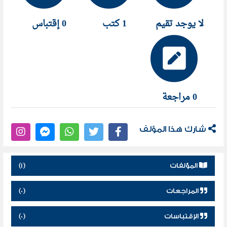
لا يوجد تقيم
1 كتب
0 إقتباس
0 مراجعة
شارك هذا المؤلف
المؤلفات
(1)
المراجعات
(0)
الإقتباسات
(0)