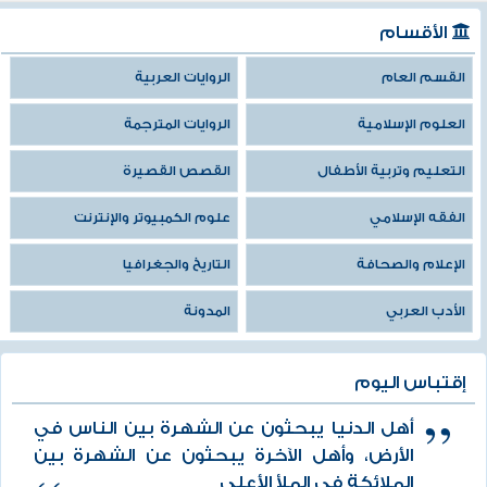
الأقسام
القسم العام
الروايات العربية
العلوم الإسلامية
الروايات المترجمة
التعليم وتربية الأطفال
القصص القصيرة
الفقه الإسلامي
علوم الكمبيوتر والإنترنت
الإعلام والصحافة
التاريخ والجغرافيا
الأدب العربي
المدونة
إقتباس اليوم
أهل الدنيا يبحثون عن الشهرة بين الناس في
الأرض، وأهل الآخرة يبحثون عن الشهرة بين
الملائكة في الملأ الأعلى