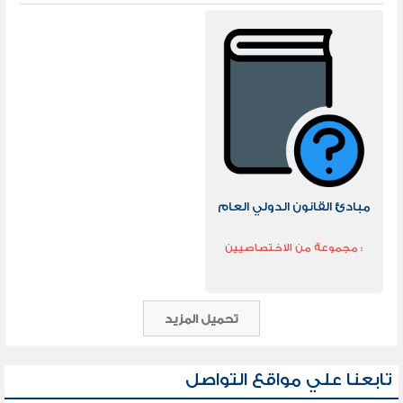
مبادئ القانون الدولي العام
: مجموعة من الاختصاصيين
تحميل المزيد
تابعنا علي مواقع التواصل