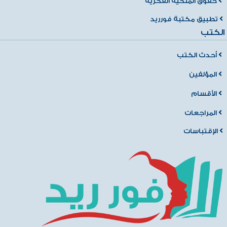
حقوق الملكية الفكرية
تطبيق مكتبة فورريد
الكتب
أحدث الكتب
المؤلفين
الأقسام
المراجعات
الإقتباسات