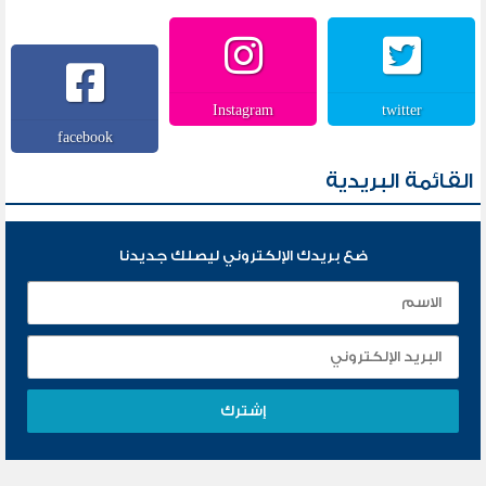
Instagram
twitter
facebook
القائمة البريدية
ضع بريدك الإلكتروني ليصلك جديدنا