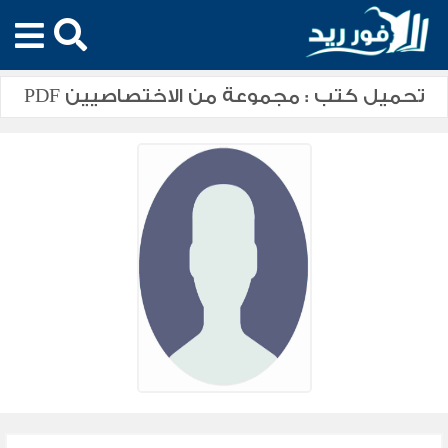
تحميل كتب : مجموعة من الاختصاصيين PDF