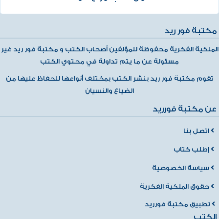
مكتبة فور ريد
الملكية الفكرية محفوظة للمؤلفين أصحاب الكتب و مكتبة فور ريد غير
مسئولة عن ما يتم تداولة في محتوي الكتب
تقوم مكتبة فور ريد بنشر الكتب بمختلف أنواعها للحفاظ عليها من
الضياع والنسيان
عن مكتبة فورريد
اتصل بنا
إطلب كتاب
سياسة الخصوصية
حقوق الملكية الفكرية
تطبيق مكتبة فورريد
الكتب