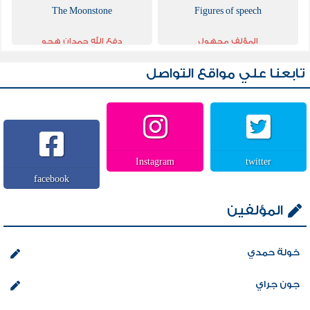
The Moonstone
Figures of speech
المؤلف مجهول
دفع الله حمدان هجو
تابعنا علي مواقع التواصل
Instagram
twitter
facebook
المؤلفين
خولة حمدي
جون جراي