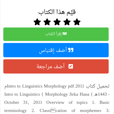
قيِّم هذا الكتاب
إقرأ الكتاب
أضف إقتباس
أضف مراجعة
تحميل كتاب Intro to Linguistics Morphology pdf 2011م
- 1443هـ Intro to Linguistics { Morphology Jirka Hana {
October 31, 2011 Overview of topics 1. Basic
terminology 2. Classi cation of morphemes 3.