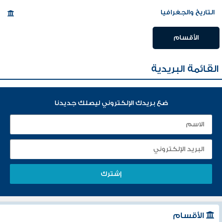
التاريخ والجغرافيا
الأقسام
القائمة البريدية
ضع بريدك الإلكتروني ليصلك جديدنا
الأقسام