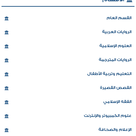
القسم العام
الروايات العربية
العلوم الإسلامية
الروايات المترجمة
التعليم وتربية الأطفال
القصص القصيرة
الفقه الإسلامي
علوم الكمبيوتر والإنترنت
الإعلام والصحافة