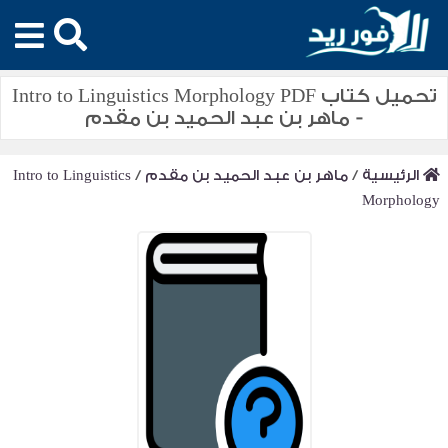
تحميل كتاب Intro to Linguistics Morphology PDF
- ماهر بن عبد الحميد بن مقدم
الرئيسية
/
ماهر بن عبد الحميد بن مقدم
/
Intro to Linguistics
Morphology