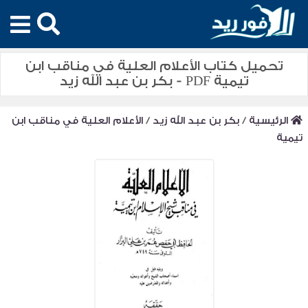
تحميل كتاب الأعلام العلية في مناقب ابن
تيمية PDF - بكر بن عبد الله زيد
الرئيسية
/
بكر بن عبد الله زيد
/
الأعلام العلية في مناقب ابن
تيمية