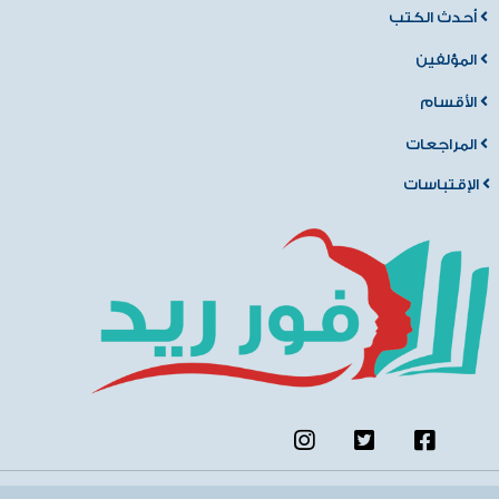
أحدث الكتب
المؤلفين
الأقسام
المراجعات
الإقتباسات