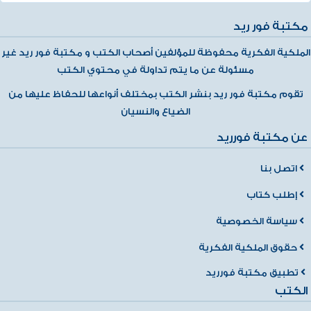
مكتبة فور ريد
الملكية الفكرية محفوظة للمؤلفين أصحاب الكتب و مكتبة فور ريد غير
مسئولة عن ما يتم تداولة في محتوي الكتب
تقوم مكتبة فور ريد بنشر الكتب بمختلف أنواعها للحفاظ عليها من
الضياع والنسيان
عن مكتبة فورريد
اتصل بنا
إطلب كتاب
سياسة الخصوصية
حقوق الملكية الفكرية
تطبيق مكتبة فورريد
الكتب