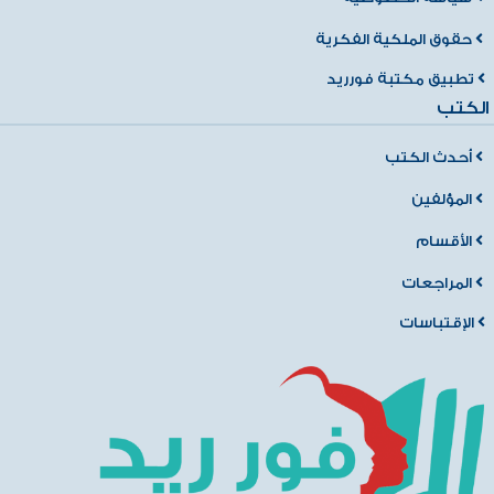
حقوق الملكية الفكرية
تطبيق مكتبة فورريد
الكتب
أحدث الكتب
المؤلفين
الأقسام
المراجعات
الإقتباسات