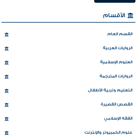
الأقسام
القسم العام
الروايات العربية
العلوم الإسلامية
الروايات المترجمة
التعليم وتربية الأطفال
القصص القصيرة
الفقه الإسلامي
علوم الكمبيوتر والإنترنت