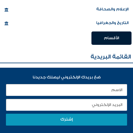
الإعلام والصحافة
التاريخ والجغرافيا
الأقسام
القائمة البريدية
ضع بريدك الإلكتروني ليصلك جديدنا