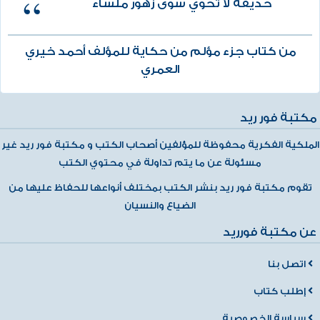
حديقة لا تحوي سوى زهور ملساء
من كتاب جزء مؤلم من حكاية للمؤلف أحمد خيري
العمري
مكتبة فور ريد
الملكية الفكرية محفوظة للمؤلفين أصحاب الكتب و مكتبة فور ريد غير
مسئولة عن ما يتم تداولة في محتوي الكتب
تقوم مكتبة فور ريد بنشر الكتب بمختلف أنواعها للحفاظ عليها من
الضياع والنسيان
عن مكتبة فورريد
اتصل بنا
إطلب كتاب
سياسة الخصوصية