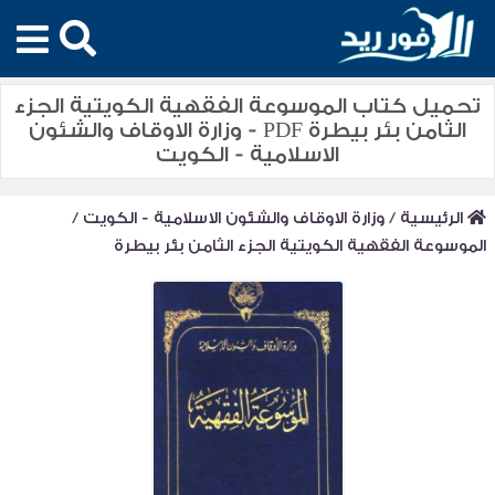
تحميل كتاب الموسوعة الفقهية الكويتية الجزء
الثامن بئر بيطرة PDF - وزارة الاوقاف والشئون
الاسلامية - الكويت
الرئيسية
/
وزارة الاوقاف والشئون الاسلامية - الكويت
/
الموسوعة الفقهية الكويتية الجزء الثامن بئر بيطرة