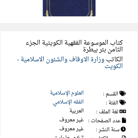
كتاب الموسوعة الفقهية الكويتية الجزء
الثامن بئر بيطرة
الكاتب
وزارة الاوقاف والشئون الاسلامية -
الكويت
العلوم الإسلامية
القسم :
الفقه الإسلامي
الفئة :
العربية
لغة الملف :
غير معروف
عدد الصفحات :
غير معروف
سنة النشر :
6.7 ميجا بايت