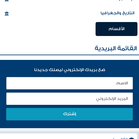
التاريخ والجغرافيا
الأقسام
القائمة البريدية
ضع بريدك الإلكتروني ليصلك جديدنا