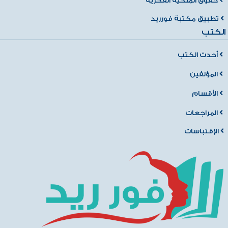
حقوق الملكية الفكرية
تطبيق مكتبة فورريد
الكتب
أحدث الكتب
المؤلفين
الأقسام
المراجعات
الإقتباسات