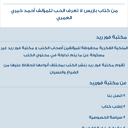
من كتاب باريس لا تعرف الحب للمؤلف أحمد خيري
العمري
مكتبة فور ريد
الملكية الفكرية محفوظة للمؤلفين أصحاب الكتب و مكتبة فور ريد غير
مسئولة عن ما يتم تداولة في محتوي الكتب
تقوم مكتبة فور ريد بنشر الكتب بمختلف أنواعها للحفاظ عليها من
الضياع والنسيان
عن مكتبة فورريد
اتصل بنا
إطلب كتاب
سياسة الخصوصية