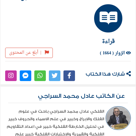
قراءة
|
أبلغ عن المحتوى
الزوار ( 1664 )
شارك هذا الكتاب
عن الكاتب عادل محمد السراجي
الفلكي عادل محمد السراجي باحث في علوم
الفلك والابراج وخبير في علم الاسماء والحروف خبير
في تحليل الخارطة الفلكية خبير في اعداد التقاويم
الفلكية والقمرية والاختيارات الفلكية خبير علم