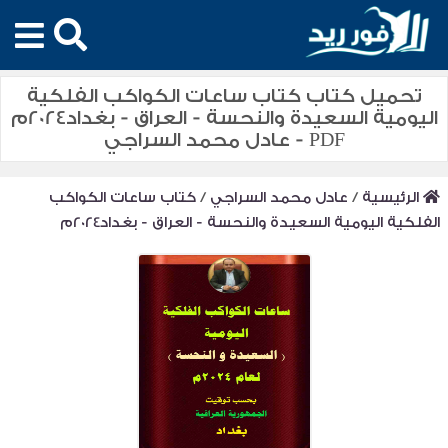
تحميل كتاب كتاب ساعات الكواكب الفلكية
اليومية السعيدة والنحسة - العراق - بغداد2024م
PDF - عادل محمد السراجي
الرئيسية
/
عادل محمد السراجي
/
كتاب ساعات الكواكب
الفلكية اليومية السعيدة والنحسة - العراق - بغداد2024م