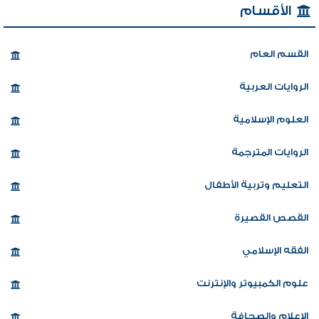
الأقسام
القسم العام
الروايات العربية
العلوم الإسلامية
الروايات المترجمة
التعليم وتربية الأطفال
القصص القصيرة
الفقه الإسلامي
علوم الكمبيوتر والإنترنت
الإعلام والصحافة