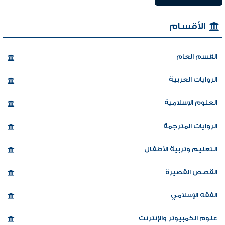
الأقسام
القسم العام
الروايات العربية
العلوم الإسلامية
الروايات المترجمة
التعليم وتربية الأطفال
القصص القصيرة
الفقه الإسلامي
علوم الكمبيوتر والإنترنت