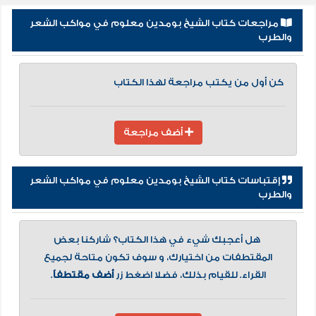
مراجعات كتاب الشيخ بومدين معلوم في مواكب الشعر
والطرب
كن أول من يكتب مراجعة لهذا الكتاب
أضف مراجعة
إقتباسات كتاب الشيخ بومدين معلوم في مواكب الشعر
والطرب
هل أعجبك شيء في هذا الكتاب؟ شاركنا بعض
المقتطفات من اختيارك، و سوف تكون متاحة لجميع
القراء. للقيام بذلك، فضلا اضغط زر
أضف مقتطفاً
.