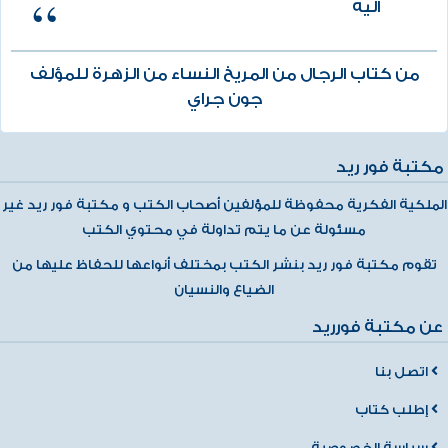
اليه
من كتاب الرجال من المريخ النساء من الزهرة للمؤلف
جون جراي
مكتبة فور ريد
الملكية الفكرية محفوظة للمؤلفين أصحاب الكتب و مكتبة فور ريد غير
مسئولة عن ما يتم تداولة في محتوي الكتب
تقوم مكتبة فور ريد بنشر الكتب بمختلف أنواعها للحفاظ عليها من
الضياع والنسيان
عن مكتبة فورريد
اتصل بنا
إطلب كتاب
سياسة الخصوصية