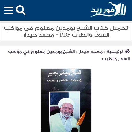
تحميل كتاب الشيخ بومدين معلوم في مواكب
الشعر والطرب PDF - محمد حيدار
الرئيسية
/
محمد حيدار
/
الشيخ بومدين معلوم في مواكب
الشعر والطرب