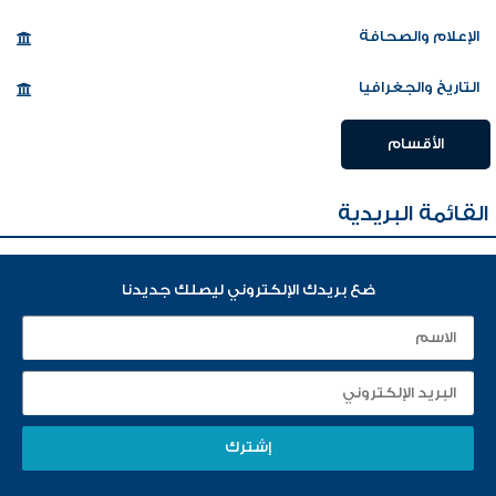
الإعلام والصحافة
التاريخ والجغرافيا
الأقسام
القائمة البريدية
ضع بريدك الإلكتروني ليصلك جديدنا