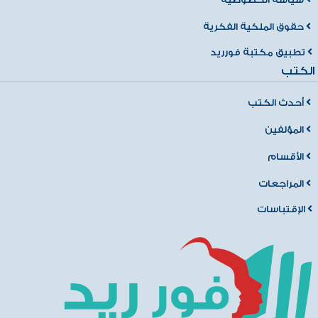
حقوق الملكية الفكرية
تطبيق مكتبة فورريد
الكتب
أحدث الكتب
المؤلفين
الأقسام
المراجعات
الإقتباسات