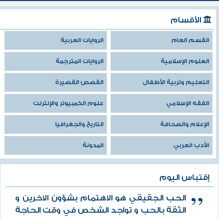
الأقسام
القسم العام
الروايات العربية
العلوم الإسلامية
الروايات المترجمة
التعليم وتربية الأطفال
القصص القصيرة
الفقه الإسلامي
علوم الكمبيوتر والإنترنت
الإعلام والصحافة
التاريخ والجغرافيا
الأدب العربي
المدونة
إقتباس اليوم
الحب الجقيقي هو الاهتمام بشؤون الاخرين و
الثقة بالحب و تواجد الشخص في وقت الحاجة