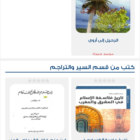
الرحيل إلى أروى
محمد حيدار
كتب من قسم
السير والتراجم