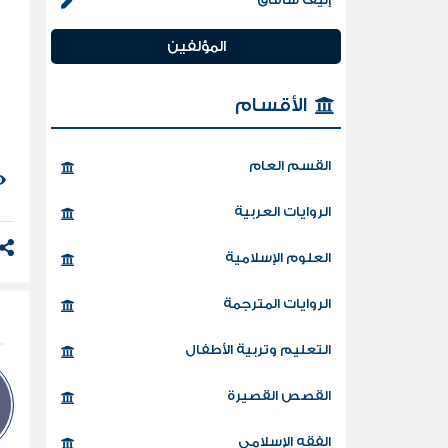
و
إ
المؤلفين
الأقسام
القسم العام
الروايات العربية
العلوم الإسلامية
الروايات المترجمة
التعليم وتربية الأطفال
القصص القصيرة
الفقه الإسلامي