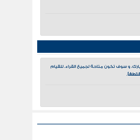
، و سوف تكون متاحة لجميع القراء. للقيام
تطفاً
.