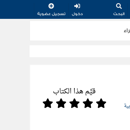
البحث
دخول
تسجيل عضوية
قيِّم هذا الكتاب
بية