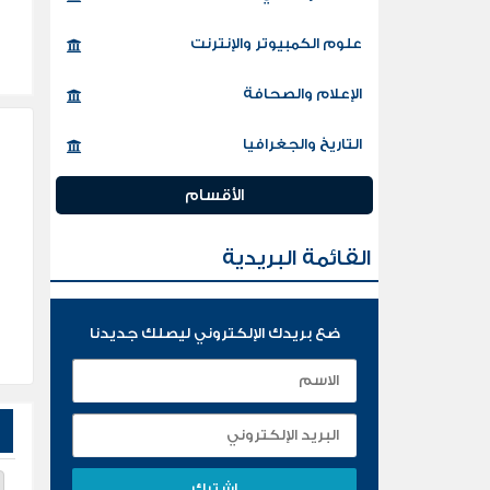
علوم الكمبيوتر والإنترنت
الإعلام والصحافة
التاريخ والجغرافيا
الأقسام
القائمة البريدية
ضع بريدك الإلكتروني ليصلك جديدنا