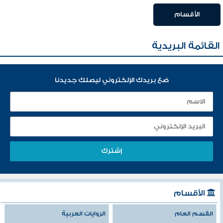
الأقسام
القائمة البريدية
ضع بريدك الإلكتروني ليصلك جديدنا
الأقسام
القسم العام
الروايات العربية