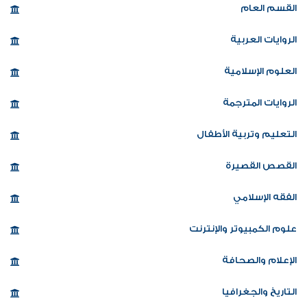
القسم العام
الروايات العربية
العلوم الإسلامية
الروايات المترجمة
التعليم وتربية الأطفال
القصص القصيرة
الفقه الإسلامي
علوم الكمبيوتر والإنترنت
الإعلام والصحافة
التاريخ والجغرافيا