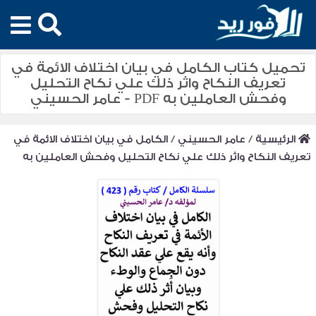
تحميل كتاب الكامل في بيان اختلاف الائمة في
تعريف النكاح واثر ذلك علي نكاح التحليل
وفحش العاملين به PDF - عامر الحسيني
الرئيسية
/
عامر الحسيني
/
الكامل في بيان اختلاف الائمة في
تعريف النكاح واثر ذلك علي نكاح التحليل وفحش العاملين به