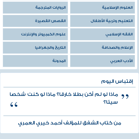
العلوم الإسلامية
الروايات المترجمة
التعليم وتربية الأطفال
القصص القصيرة
الفقه الإسلامي
علوم الكمبيوتر والإنترنت
الإعلام والصحافة
التاريخ والجغرافيا
الأدب العربي
المدونة
إقتباس اليوم
ماذا لو لم أكن بطلا خارقا؟ ماذا لو كنت شخصا
سيئا؟
من كتاب الشفق للمؤلف أحمد خيري العمري