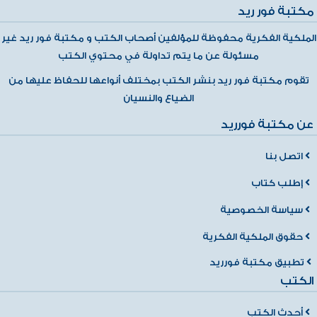
مكتبة فور ريد
الملكية الفكرية محفوظة للمؤلفين أصحاب الكتب و مكتبة فور ريد غير
مسئولة عن ما يتم تداولة في محتوي الكتب
تقوم مكتبة فور ريد بنشر الكتب بمختلف أنواعها للحفاظ عليها من
الضياع والنسيان
عن مكتبة فورريد
اتصل بنا
إطلب كتاب
سياسة الخصوصية
حقوق الملكية الفكرية
تطبيق مكتبة فورريد
الكتب
أحدث الكتب