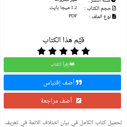
سنة النشر :
1.2 ميجا بايت
حجم الكتاب :
PDF
نوع الملف :
قيِّم هذا الكتاب
إقرأ الكتاب
أضف إقتباس
أضف مراجعة
تحميل كتاب الكامل في بيان اختلاف الائمة في تعريف