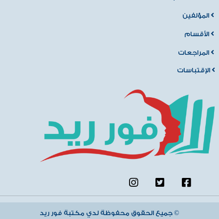
المؤلفين
الأقسام
المراجعات
الإقتباسات
جميع الحقوق محفوظة لدي مكتبة فور ريد ©