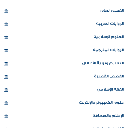
القسم العام
الروايات العربية
العلوم الإسلامية
الروايات المترجمة
التعليم وتربية الأطفال
القصص القصيرة
الفقه الإسلامي
علوم الكمبيوتر والإنترنت
الإعلام والصحافة