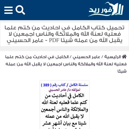
تحميل كتاب الكامل في احاديث من كتم علما
فعليه لعنة الله والملائكة والناس اجمعين لا
يقبل الله من عمله شيئا PDF - عامر الحسيني
الرئيسية
/
عامر الحسيني
/
الكامل في احاديث من كتم علما
فعليه لعنة الله والملائكة والناس اجمعين لا يقبل الله من عمله
شيئا