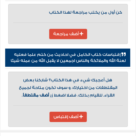
كن أول من يكتب مراجعة لهذا الكتاب
أضف مراجعة
إقتباسات كتاب الكامل في احاديث من كتم علما فعليه
لعنة الله والملائكة والناس اجمعين لا يقبل الله من عمله شيئا
هل أعجبك شيء في هذا الكتاب؟ شاركنا بعض
المقتطفات من اختيارك، و سوف تكون متاحة لجميع
القراء. للقيام بذلك، فضلا اضغط زر
أضف مقتطفاً
.
أضف إقتباس