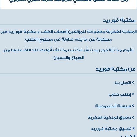
مكتبة فور ريد
الملكية الفكرية محفوظة للمؤلفين أصحاب الكتب و مكتبة فور ريد غير
مسئولة عن ما يتم تداولة في محتوي الكتب
تقوم مكتبة فور ريد بنشر الكتب بمختلف أنواعها للحفاظ عليها من
الضياع والنسيان
عن مكتبة فورريد
اتصل بنا
إطلب كتاب
سياسة الخصوصية
حقوق الملكية الفكرية
تطبيق مكتبة فورريد
الكتب