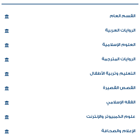
القسم العام
الروايات العربية
العلوم الإسلامية
الروايات المترجمة
التعليم وتربية الأطفال
القصص القصيرة
الفقه الإسلامي
علوم الكمبيوتر والإنترنت
الإعلام والصحافة