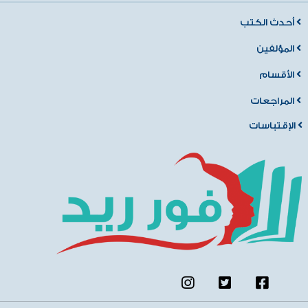
أحدث الكتب
المؤلفين
الأقسام
المراجعات
الإقتباسات