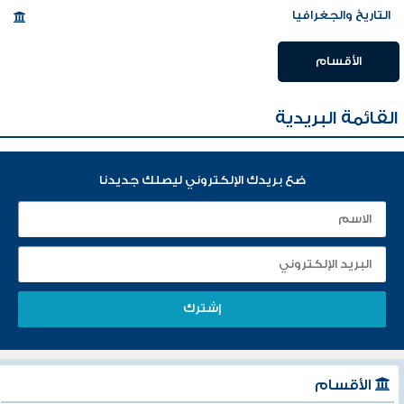
التاريخ والجغرافيا
الأقسام
القائمة البريدية
ضع بريدك الإلكتروني ليصلك جديدنا
الأقسام