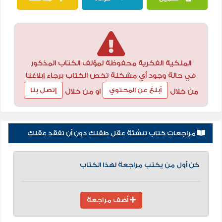
الملكية الفكرية محفوظة لمؤلف الكتاب المذكور
في حالة وجود أي مشكلة تخص الكتاب برجاء إبلاغنا
أبلغ عن المحتوي
إتصل بنا
من خلال
او من خلال
مراجعات كتاب تنشئة عقل طفلك دون أن تفقد عقلك
كن أول من يكتب مراجعة لهذا الكتاب
أضف مراجعة