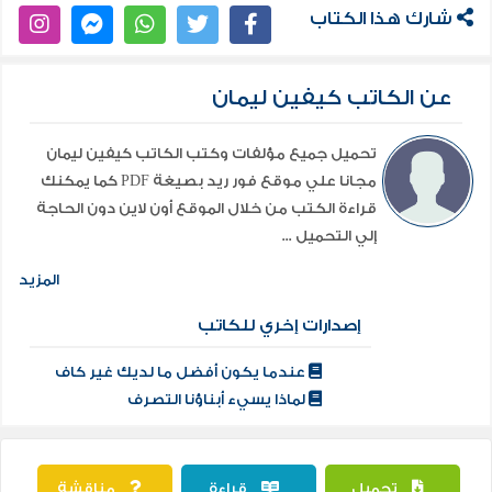
شارك هذا الكتاب
عن الكاتب كيفين ليمان
تحميل جميع مؤلفات وكتب الكاتب كيفين ليمان
مجانا علي موقع فور ريد بصيغة PDF كما يمكنك
قراءة الكتب من خلال الموقع أون لاين دون الحاجة
إلي التحميل ...
المزيد
إصدارات إخري للكاتب
عندما يكون أفضل ما لديك غير كاف
لماذا يسيء أبناؤنا التصرف
تحميل
قراءة
مناقشة