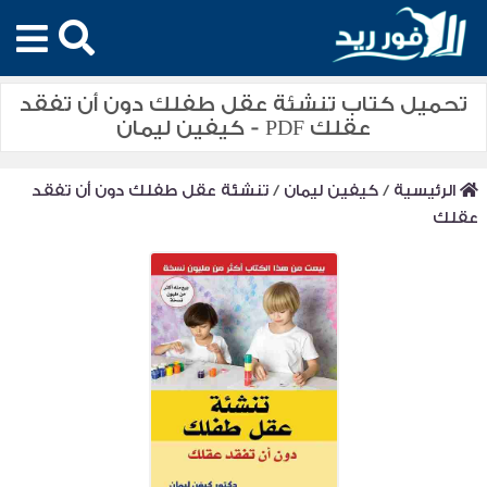
تحميل كتاب تنشئة عقل طفلك دون أن تفقد
عقلك PDF - كيفين ليمان
الرئيسية
/
كيفين ليمان
/
تنشئة عقل طفلك دون أن تفقد
عقلك