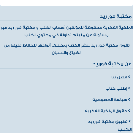
مكتبة فور ريد
الملكية الفكرية محفوظة للمؤلفين أصحاب الكتب و مكتبة فور ريد غير
مسئولة عن ما يتم تداولة في محتوي الكتب
تقوم مكتبة فور ريد بنشر الكتب بمختلف أنواعها للحفاظ عليها من
الضياع والنسيان
عن مكتبة فورريد
اتصل بنا
إطلب كتاب
سياسة الخصوصية
حقوق الملكية الفكرية
تطبيق مكتبة فورريد
الكتب