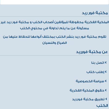
مكتبة فور ريد
الملكية الفكرية محفوظة للمؤلفين أصحاب الكتب و مكتبة فور ريد غير
مسئولة عن ما يتم تداولة في محتوي الكتب
تقوم مكتبة فور ريد بنشر الكتب بمختلف أنواعها للحفاظ عليها من
الضياع والنسيان
عن مكتبة فورريد
اتصل بنا
إطلب كتاب
سياسة الخصوصية
حقوق الملكية الفكرية
تطبيق مكتبة فورريد
الكتب