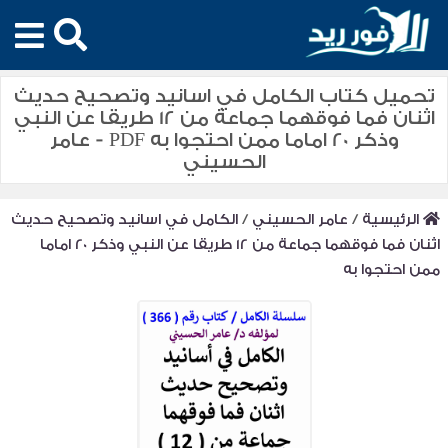
تحميل كتاب الكامل في اسانيد وتصحيح حديث
اثنان فما فوقهما جماعة من 12 طريقا عن النبي
وذكر 20 اماما ممن احتجوا به PDF - عامر
الحسيني
الرئيسية
/
عامر الحسيني
/
الكامل في اسانيد وتصحيح حديث
اثنان فما فوقهما جماعة من 12 طريقا عن النبي وذكر 20 اماما
ممن احتجوا به