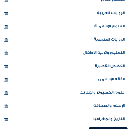
الروايات العربية
العلوم الإسلامية
الروايات المترجمة
التعليم وتربية الأطفال
القصص القصيرة
الفقه الإسلامي
علوم الكمبيوتر والإنترنت
الإعلام والصحافة
التاريخ والجغرافيا