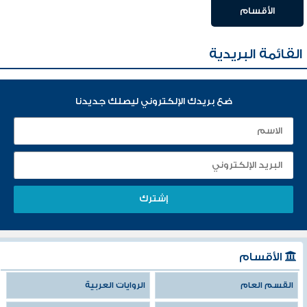
الأقسام
القائمة البريدية
ضع بريدك الإلكتروني ليصلك جديدنا
الأقسام
القسم العام
الروايات العربية