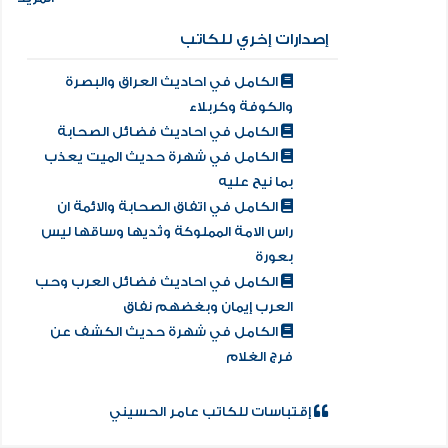
إصدارات إخري للكاتب
الكامل في احاديث العراق والبصرة
والكوفة وكربلاء
الكامل في احاديث فضائل الصحابة
الكامل في شهرة حديث الميت يعذب
بما نيح عليه
الكامل في اتفاق الصحابة والائمة ان
راس الامة المملوكة وثديها وساقها ليس
بعورة
الكامل في احاديث فضائل العرب وحب
العرب إيمان وبغضهم نفاق
الكامل في شهرة حديث الكشف عن
فرج الغلام
إقتباسات للكاتب عامر الحسيني