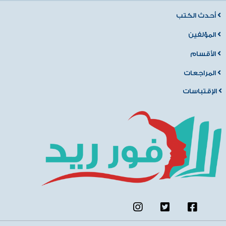
أحدث الكتب
المؤلفين
الأقسام
المراجعات
الإقتباسات