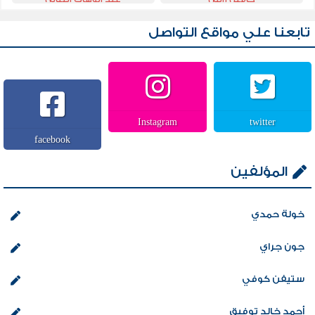
تابعنا علي مواقع التواصل
Instagram
twitter
facebook
المؤلفين
خولة حمدي
جون جراي
ستيفن كوفي
أحمد خالد توفيق