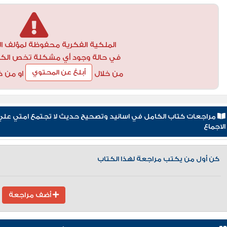
الملكية الفكرية محفوظة لمؤلف ال
في حالة وجود أي مشكلة تخص الكتاب
أبلغ عن المحتوي
من خلال
او من خ
الاجماع
كن أول من يكتب مراجعة لهذا الكتاب
أضف مراجعة