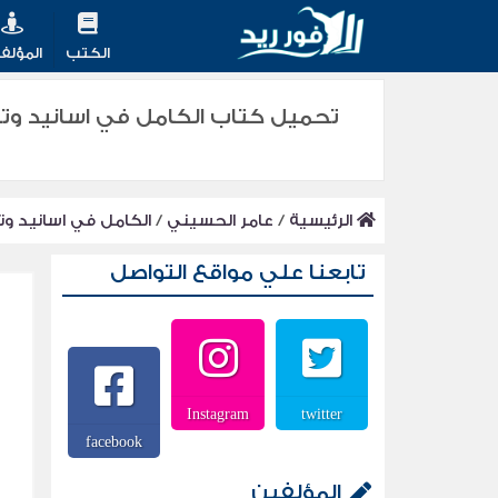
الكتب
المؤلف
الرئيسية
/
عامر الحسيني
/
الكامل في اسانيد وتصحيح حديث ل
تابعنا علي مواقع التواصل
Instagram
twitter
facebook
المؤلفين