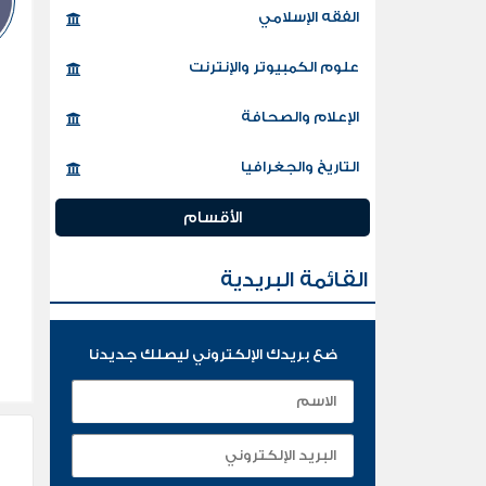
الفقه الإسلامي
علوم الكمبيوتر والإنترنت
الإعلام والصحافة
التاريخ والجغرافيا
الأقسام
القائمة البريدية
ضع بريدك الإلكتروني ليصلك جديدنا