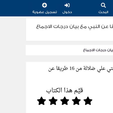
البحث
دخول
تسجيل عضوية
امل في اسانيد وتصحيح حديث لا تجتمع امتي علي ضلالة من 16 طريقا عن النبي مع بيان درجات الاجماع
كتاب الكامل في اسانيد وتصحيح حديث لا تجتمع امتي علي ضلالة من 16 طريقا عن
قيِّم هذا الكتاب