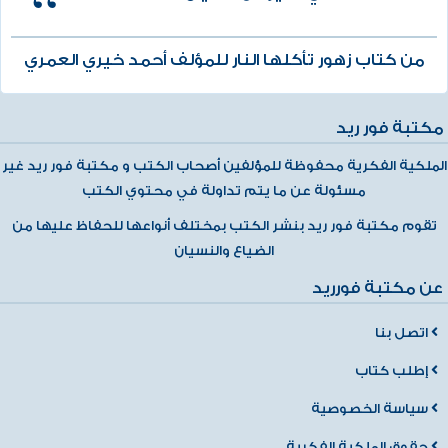
من كتاب زهور تأكلها النار للمؤلف أحمد خيري العمري
مكتبة فور ريد
الملكية الفكرية محفوظة للمؤلفين أصحاب الكتب و مكتبة فور ريد غير
مسئولة عن ما يتم تداولة في محتوي الكتب
تقوم مكتبة فور ريد بنشر الكتب بمختلف أنواعها للحفاظ عليها من
الضياع والنسيان
عن مكتبة فورريد
اتصل بنا
إطلب كتاب
سياسة الخصوصية
حقوق الملكية الفكرية