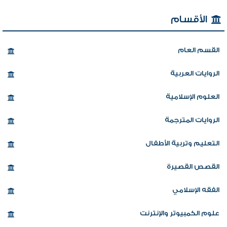
الأقسام
القسم العام
الروايات العربية
العلوم الإسلامية
الروايات المترجمة
التعليم وتربية الأطفال
القصص القصيرة
الفقه الإسلامي
علوم الكمبيوتر والإنترنت