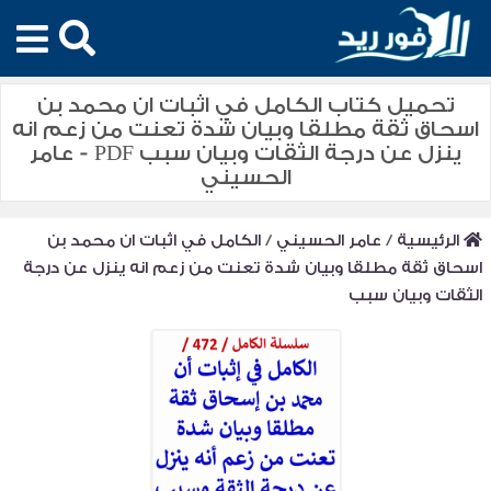
تحميل كتاب الكامل في اثبات ان محمد بن
اسحاق ثقة مطلقا وبيان شدة تعنت من زعم انه
ينزل عن درجة الثقات وبيان سبب PDF - عامر
الحسيني
الرئيسية
/
عامر الحسيني
/
الكامل في اثبات ان محمد بن
اسحاق ثقة مطلقا وبيان شدة تعنت من زعم انه ينزل عن درجة
الثقات وبيان سبب