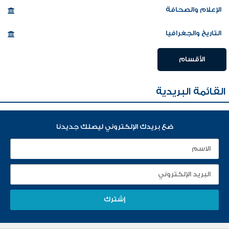
الإعلام والصحافة
التاريخ والجغرافيا
الأقسام
القائمة البريدية
ضع بريدك الإلكتروني ليصلك جديدنا