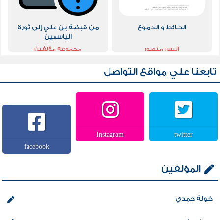
الحائط و الدموع
من قبضة بن علي إلى ثورة
الياسمين
انيس منصور
مجموعه مؤلفين
تابعنا علي مواقع التواصل
Instagram
twitter
facebook
المؤلفين
خولة حمدي