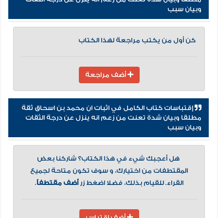
وبيان سبب
كن أول من يكتب مراجعة لهذا الكتاب
أضف مراجعة
إقتباسات كتاب الكامل في اثبات ان محمد بن اسحاق ثقة
مطلقا وبيان شدة تعنت من زعم انه ينزل عن درجة الثقات
وبيان سبب
هل أعجبك شيء في هذا الكتاب؟ شاركنا بعض
المقتطفات من اختيارك، و سوف تكون متاحة لجميع
القراء. للقيام بذلك، فضلا اضغط زر
أضف مقتطفاً
.
أضف إقتباس