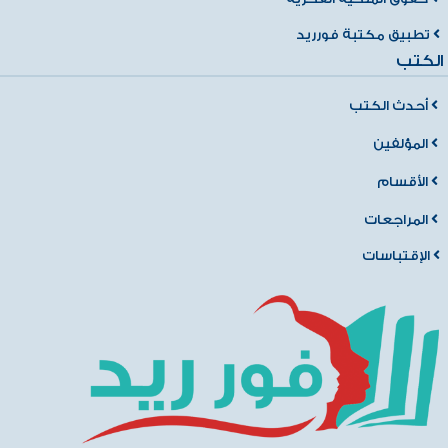
تطبيق مكتبة فورريد
الكتب
أحدث الكتب
المؤلفين
الأقسام
المراجعات
الإقتباسات