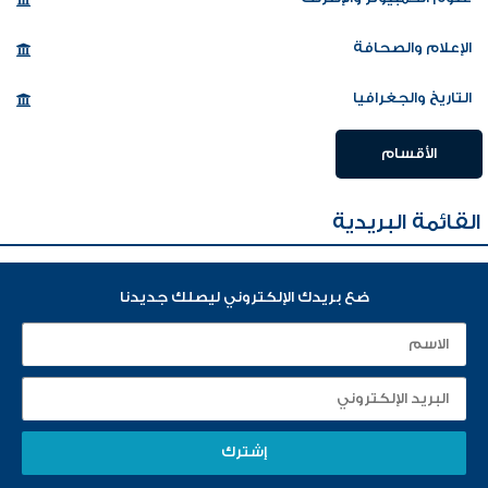
الإعلام والصحافة
التاريخ والجغرافيا
الأقسام
القائمة البريدية
ضع بريدك الإلكتروني ليصلك جديدنا