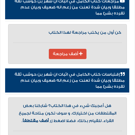
مراجعات كتاب الكامل في اثبات ان شهر بن حوشب ثقة
مطلقا وبيان شدة تعنت من زعم انه ضعيف وبيان عدم
تفرده بشئ مما
كن أول من يكتب مراجعة لهذا الكتاب
أضف مراجعة
إقتباسات كتاب الكامل في اثبات ان شهر بن حوشب ثقة
مطلقا وبيان شدة تعنت من زعم انه ضعيف وبيان عدم
تفرده بشئ مما
هل أعجبك شيء في هذا الكتاب؟ شاركنا بعض
المقتطفات من اختيارك، و سوف تكون متاحة لجميع
القراء. للقيام بذلك، فضلا اضغط زر
أضف مقتطفاً
.