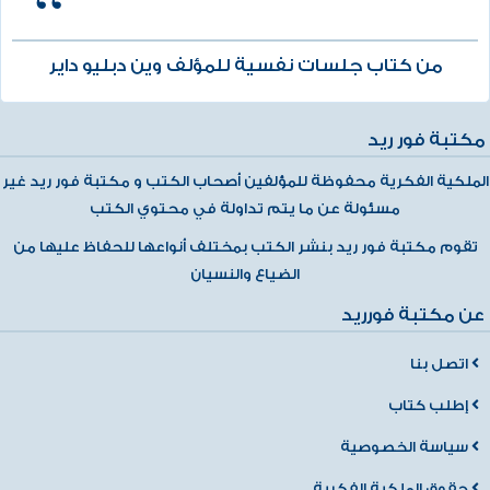
من كتاب جلسات نفسية للمؤلف وين دبليو داير
مكتبة فور ريد
الملكية الفكرية محفوظة للمؤلفين أصحاب الكتب و مكتبة فور ريد غير
مسئولة عن ما يتم تداولة في محتوي الكتب
تقوم مكتبة فور ريد بنشر الكتب بمختلف أنواعها للحفاظ عليها من
الضياع والنسيان
عن مكتبة فورريد
اتصل بنا
إطلب كتاب
سياسة الخصوصية
حقوق الملكية الفكرية