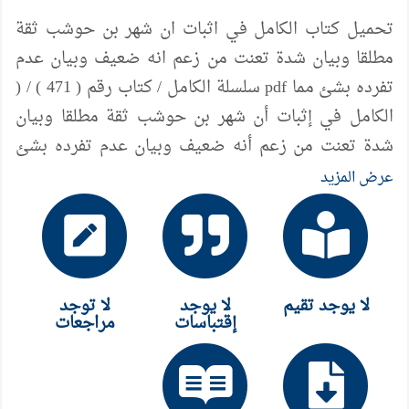
تحميل كتاب الكامل في اثبات ان شهر بن حوشب ثقة
مطلقا وبيان شدة تعنت من زعم انه ضعيف وبيان عدم
تفرده بشئ مما pdf سلسلة الكامل / كتاب رقم ( 471 ) / (
الكامل في إثبات أن شهر بن حوشب ثقة مطلقا وبيان
شدة تعنت من زعم أنه ضعيف وبيان عدم تفرده بشئ
مما انتُقِد عليه ) ، لمؤلفه د/ عامر الحسيني
عرض المزيد
لا يوجد تقيم
لا يوجد
لا توجد
إقتباسات
مراجعات