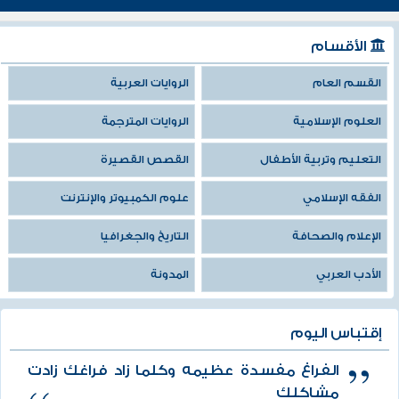
الأقسام
القسم العام
الروايات العربية
العلوم الإسلامية
الروايات المترجمة
التعليم وتربية الأطفال
القصص القصيرة
الفقه الإسلامي
علوم الكمبيوتر والإنترنت
الإعلام والصحافة
التاريخ والجغرافيا
الأدب العربي
المدونة
إقتباس اليوم
الفراغ مفسدة عظيمه وكلما زاد فراغك زادت
مشاكلك