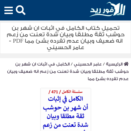
تحميل كتاب الكامل في اثبات ان شهر بن
حوشب ثقة مطلقا وبيان شدة تعنت من زعم
انه ضعيف وبيان عدم تفرده بشئ مما PDF -
عامر الحسيني
الرئيسية
/
عامر الحسيني
/
الكامل في اثبات ان شهر بن
حوشب ثقة مطلقا وبيان شدة تعنت من زعم انه ضعيف وبيان
عدم تفرده بشئ مما