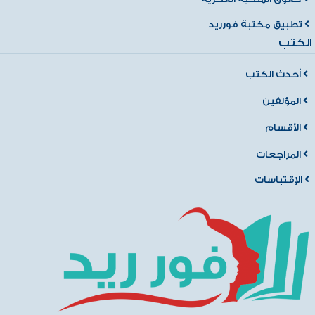
تطبيق مكتبة فورريد
الكتب
أحدث الكتب
المؤلفين
الأقسام
المراجعات
الإقتباسات