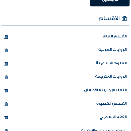
الأقسام
القسم العام
الروايات العربية
العلوم الإسلامية
الروايات المترجمة
التعليم وتربية الأطفال
القصص القصيرة
الفقه الإسلامي
علوم الكمبيوتر والإنترنت