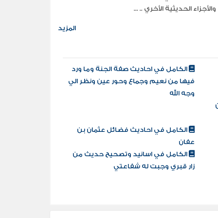
المزيد
الكامل في احاديث صفة الجنة وما ورد
فيها من نعيم وجماع وحور عين ونظر الي
وجه الله
الكامل في احاديث فضائل عثمان بن
عفان
الكامل في اسانيد وتصحيح حديث من
زار قبري وجبت له شفاعتي