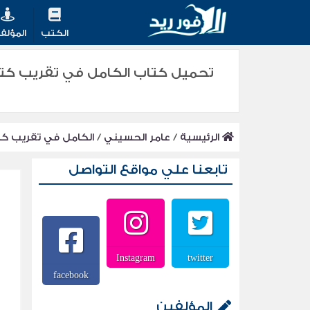
الكتب
المؤلف
الرئيسية
/
عامر الحسيني
/
الكامل في تقريب كتاب 
تابعنا علي مواقع التواصل
Instagram
twitter
facebook
المؤلفين