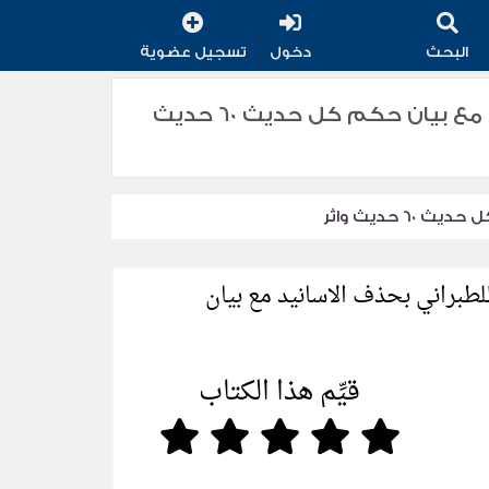
البحث
دخول
تسجيل عضوية
تحميل كتاب الكامل في تقريب كتاب فضائل الرمي وتعليمه للطبراني بحذف الاسانيد مع بيان حكم كل حديث 60 حديث
حديث واثر
طبراني بحذف الاسانيد مع بيان
قيِّم هذا الكتاب