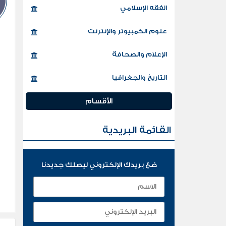
الفقه الإسلامي
علوم الكمبيوتر والإنترنت
الإعلام والصحافة
التاريخ والجغرافيا
الأقسام
القائمة البريدية
ضع بريدك الإلكتروني ليصلك جديدنا