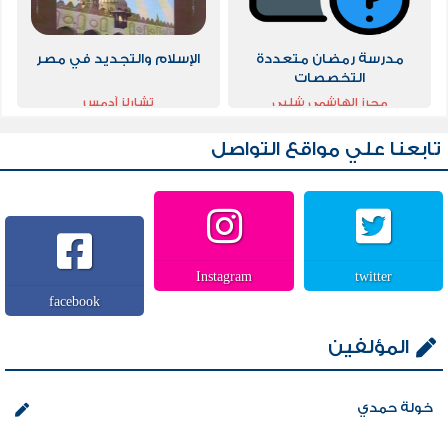
مدرسة رمضان متعددة
الإسلام والتجديد في مصر
التخصصات
محرز الهاشمي شلبي
تشارلز آدمس
تابعنا علي مواقع التواصل
Instagram
twitter
facebook
المؤلفين
خولة حمدي