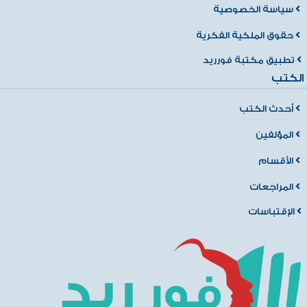
سياسة الخصوصية
حقوق الملكية الفكرية
تطبيق مكتبة فورريد
الكتب
أحدث الكتب
المؤلفين
الأقسام
المراجعات
الإقتباسات