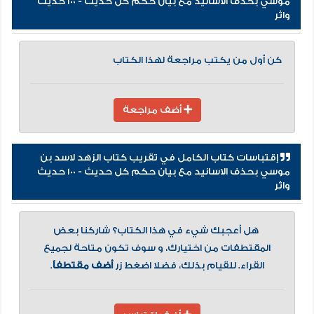
موسي بحذف الاسانيد مع بيان حكم كل حديث - 100 حديث
واثر
كن أول من يكتب مراجعة لهذا الكتاب
أضف مراجعة
إقتباسات كتاب الكامل في تقريب كتاب الزهد لاسد بن
موسي بحذف الاسانيد مع بيان حكم كل حديث - 100 حديث
واثر
هل أعجبك شيء في هذا الكتاب؟ شاركنا بعض
المقتطفات من اختيارك، و سوف تكون متاحة لجميع
القراء. للقيام بذلك، فضلا اضغط زر
أضف مقتطفاً
.