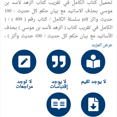
تحميل كتاب الكامل في تقريب كتاب الزهد لاسد بن
موسي بحذف الاسانيد مع بيان حكم كل حديث - 100
حديث واثر pdf سلسلة الكامل / كتاب رقم ( 499 ) / (
الكامل في تقريب كتاب ( الزهد لأسد بن موسي ) بحذف
الأسانيد مع بيان حكم كل حديث / 100 حديث وأثر ) ،
لمؤلفه د/ عامر الحسيني
عرض المزيد
لا يوجد تقيم
لا يوجد
لا توجد
إقتباسات
مراجعات