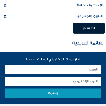
الإعلام والصحافة
التاريخ والجغرافيا
الأقسام
القائمة البريدية
ضع بريدك الإلكتروني ليصلك جديدنا