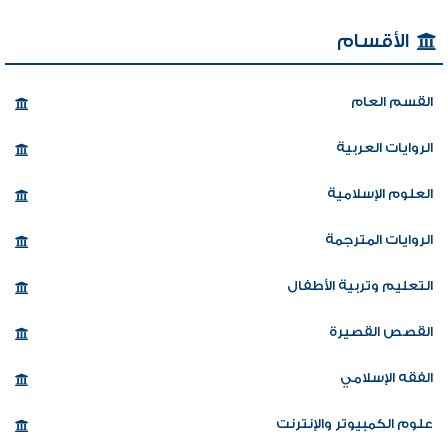
الأقسام
القسم العام
الروايات العربية
العلوم الإسلامية
الروايات المترجمة
التعليم وتربية الأطفال
القصص القصيرة
الفقه الإسلامي
علوم الكمبيوتر والإنترنت