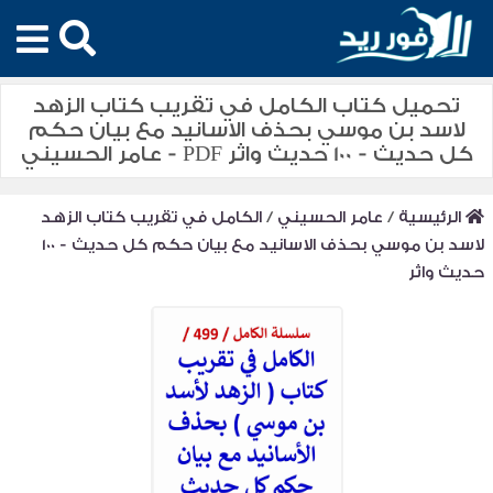
تحميل كتاب الكامل في تقريب كتاب الزهد
لاسد بن موسي بحذف الاسانيد مع بيان حكم
كل حديث - 100 حديث واثر PDF - عامر الحسيني
الرئيسية
/
عامر الحسيني
/
الكامل في تقريب كتاب الزهد
لاسد بن موسي بحذف الاسانيد مع بيان حكم كل حديث - 100
حديث واثر