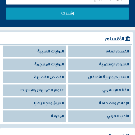
الأقسام
القسم العام
الروايات العربية
العلوم الإسلامية
الروايات المترجمة
التعليم وتربية الأطفال
القصص القصيرة
الفقه الإسلامي
علوم الكمبيوتر والإنترنت
الإعلام والصحافة
التاريخ والجغرافيا
الأدب العربي
المدونة