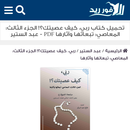
تحميل كتاب ربي، كيف عصيتك؟! الجزء الثالث:
المعاصي: تبعاتها وآثارها PDF - عبد الستير
الرئيسية
/
عبد الستير
/
ربي، كيف عصيتك؟! الجزء الثالث:
المعاصي: تبعاتها وآثارها