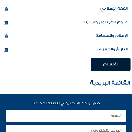
الفقه الإسلامي
علوم الكمبيوتر والإنترنت
الإعلام والصحافة
التاريخ والجغرافيا
الأقسام
القائمة البريدية
ضع بريدك الإلكتروني ليصلك جديدنا