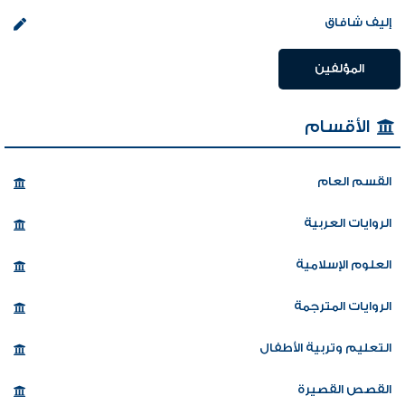
إليف شافاق
المؤلفين
الأقسام
القسم العام
الروايات العربية
العلوم الإسلامية
الروايات المترجمة
التعليم وتربية الأطفال
القصص القصيرة