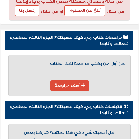
في حالة وجود أي مشكلة تخص الكتاب برجاء إبلاغنا
أبلغ عن المحتوي
إتصل بنا
من خلال
او من خلال
مراجعات كتاب ربي، كيف عصيتك؟! الجزء الثالث: المعاصي:
تبعاتها وآثارها
كن أول من يكتب مراجعة لهذا الكتاب
أضف مراجعة
إقتباسات كتاب ربي، كيف عصيتك؟! الجزء الثالث: المعاصي:
تبعاتها وآثارها
هل أعجبك شيء في هذا الكتاب؟ شاركنا بعض