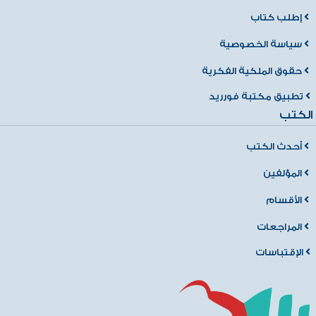
إطلب كتاب
سياسة الخصوصية
حقوق الملكية الفكرية
تطبيق مكتبة فورريد
الكتب
أحدث الكتب
المؤلفين
الأقسام
المراجعات
الإقتباسات