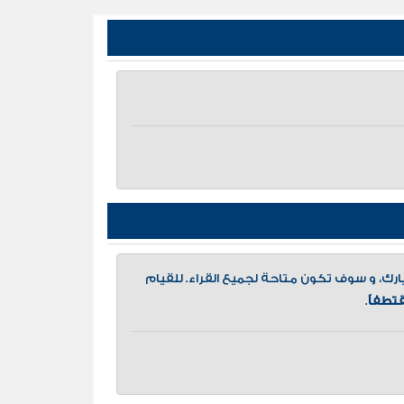
، و سوف تكون متاحة لجميع القراء. للقيام
تطفاً
.