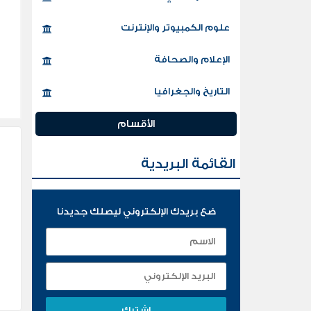
علوم الكمبيوتر والإنترنت
الإعلام والصحافة
التاريخ والجغرافيا
الأقسام
القائمة البريدية
ضع بريدك الإلكتروني ليصلك جديدنا