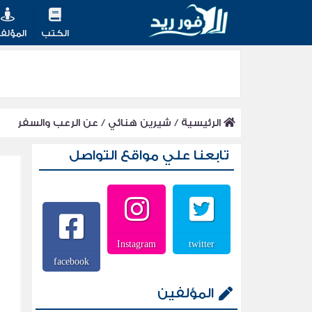
الكتب
المؤلف
الرئيسية
/
شيرين هنائي
/
عن الرعب والسفر
تابعنا علي مواقع التواصل
Instagram
twitter
facebook
المؤلفين