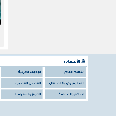
الأقسام
القسم العام
الروايات العربية
التعليم وتربية الأطفال
القصص القصيرة
الإعلام والصحافة
التاريخ والجغرافيا