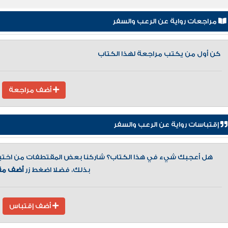
مراجعات رواية عن الرعب والسفر
كن أول من يكتب مراجعة لهذا الكتاب
أضف مراجعة
إقتباسات رواية عن الرعب والسفر
هل أعجبك شيء في هذا الكتاب؟ شاركنا بعض المقتطفات من اختيارك
بذلك، فضلا اضغط زر
أضف مق
أضف إقتباس