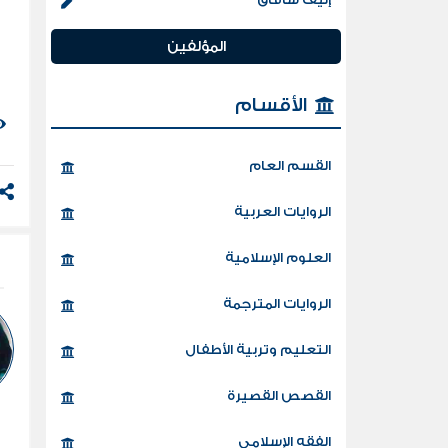
المؤلفين
الأقسام
القسم العام
الروايات العربية
العلوم الإسلامية
الروايات المترجمة
التعليم وتربية الأطفال
القصص القصيرة
الفقه الإسلامي