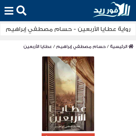
رواية عطايا الأربعين - حسام مصطفي إبراهيم
الرئيسية
/
حسام مصطفي إبراهيم
/
عطايا الأربعين