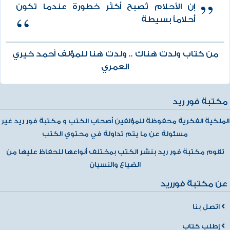
إن الأحلام تُصبح أكثر خطورة عندما تكون
أحلاماً بسيطة
من كتاب ولدت هناك .. ولدت هنا للمؤلف أحمد خيري
العمري
مكتبة فور ريد
الملكية الفكرية محفوظة للمؤلفين أصحاب الكتب و مكتبة فور ريد غير
مسئولة عن ما يتم تداولة في محتوي الكتب
تقوم مكتبة فور ريد بنشر الكتب بمختلف أنواعها للحفاظ عليها من
الضياع والنسيان
عن مكتبة فورريد
اتصل بنا
إطلب كتاب