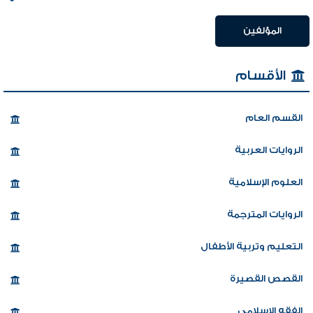
المؤلفين
الأقسام
القسم العام
الروايات العربية
العلوم الإسلامية
الروايات المترجمة
التعليم وتربية الأطفال
القصص القصيرة
الفقه الإسلامي