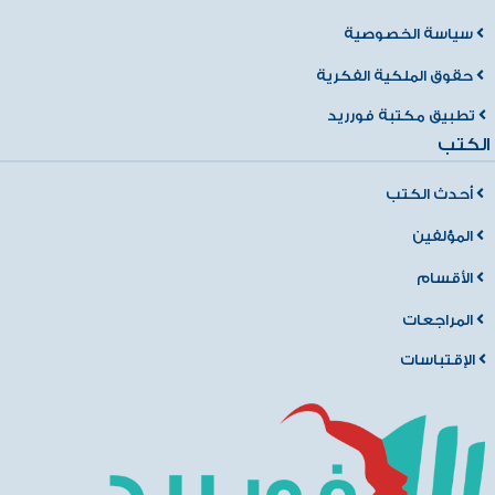
سياسة الخصوصية
حقوق الملكية الفكرية
تطبيق مكتبة فورريد
الكتب
أحدث الكتب
المؤلفين
الأقسام
المراجعات
الإقتباسات