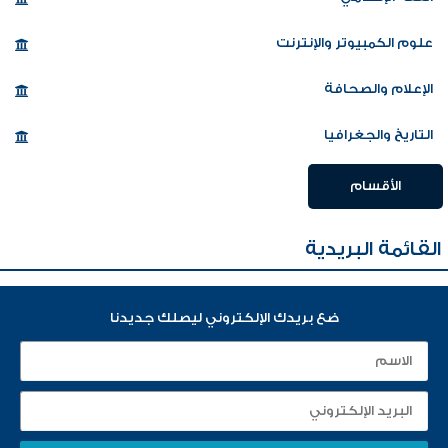
علوم الكمبيوتر والإنترنت
الإعلام والصحافة
التاريخ والجغرافيا
الأقسام
القائمة البريدية
ضع بريدك الإلكتروني ليصلك جديدنا