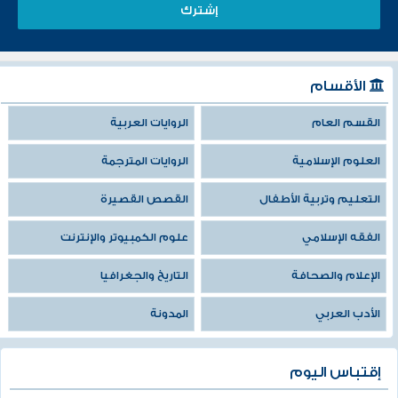
الأقسام
القسم العام
الروايات العربية
العلوم الإسلامية
الروايات المترجمة
التعليم وتربية الأطفال
القصص القصيرة
الفقه الإسلامي
علوم الكمبيوتر والإنترنت
الإعلام والصحافة
التاريخ والجغرافيا
الأدب العربي
المدونة
إقتباس اليوم