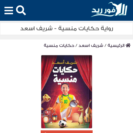
رواية حكايات منسية - شريف اسعد
الرئيسية
/
شريف اسعد
/
حكايات منسية