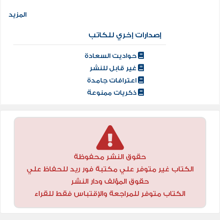
المزيد
إصدارات إخري للكاتب
حواديت السعادة
غير قابل للنشر
اعترافات جامدة
ذكريات ممنوعة
حقوق النشر محفوظة
الكتاب غير متوفر علي مكتبة فور ريد للحفاظ علي
حقوق المؤلف ودار النشر
الكتاب متوفر للمراجعة والإقتباس فقط للقراء