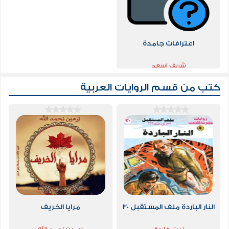
اعترافات جامدة
شريف اسعد
كتب من قسم
الروايات العربية
النار الباردة ملف المستقبل 30
مرايا الخريف