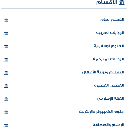
الأقسام
القسم العام
الروايات العربية
العلوم الإسلامية
الروايات المترجمة
التعليم وتربية الأطفال
القصص القصيرة
الفقه الإسلامي
علوم الكمبيوتر والإنترنت
الإعلام والصحافة