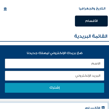
التاريخ والجغرافيا
الأقسام
القائمة البريدية
ضع بريدك الإلكتروني ليصلك جديدنا
الأقسام