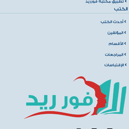
تطبيق مكتبة فورريد
الكتب
أحدث الكتب
المؤلفين
الأقسام
المراجعات
الإقتباسات