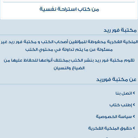
من كتاب استراحة نفسية
مكتبة فور ريد
الملكية الفكرية محفوظة للمؤلفين أصحاب الكتب و مكتبة فور ريد غير
مسئولة عن ما يتم تداولة في محتوي الكتب
تقوم مكتبة فور ريد بنشر الكتب بمختلف أنواعها للحفاظ عليها من
الضياع والنسيان
عن مكتبة فورريد
اتصل بنا
إطلب كتاب
سياسة الخصوصية
حقوق الملكية الفكرية