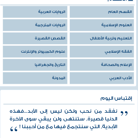
القسم العام
الروايات العربية
العلوم الإسلامية
الروايات المترجمة
التعليم وتربية الأطفال
القصص القصيرة
الفقه الإسلامي
علوم الكمبيوتر والإنترنت
الإعلام والصحافة
التاريخ والجغرافيا
الأدب العربي
المدونة
إقتباس اليوم
نفقد من نحب ولكن ليس إلى الأبد...فهذه
الدنيا قصيرة, ستنتهى ولن يبقي سوى الآخرة
الأبدية, التي سنتجمع فيها مع من أحببنا !