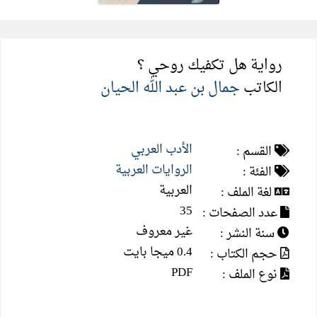
رواية هل تكفيك روحي ؟
الكاتب
جمال بن عبد الله الحيان
الأدب العربي
القسم :
الروايات العربية
الفئة :
العربية
لغة الملف :
35
عدد الصفحات :
غير معروف
سنة النشر :
0.4 ميجا بايت
حجم الكتاب :
PDF
نوع الملف :