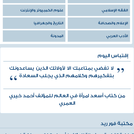
الفقه الإسلامي
علوم الكمبيوتر والإنترنت
الإعلام والصحافة
التاريخ والجغرافيا
الأدب العربي
المدونة
إقتباس اليوم
لا تفضي بمتاعبك الا لأولائك الذين يساعدونك
بتفكيرهم وكلامهم الذي يجلب السعادة
من كتاب أسعد امرأة في العالم للمؤلف أحمد خيري
العمري
مكتبة فور ريد