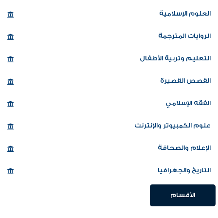
العلوم الإسلامية
الروايات المترجمة
التعليم وتربية الأطفال
القصص القصيرة
الفقه الإسلامي
علوم الكمبيوتر والإنترنت
الإعلام والصحافة
التاريخ والجغرافيا
الأقسام