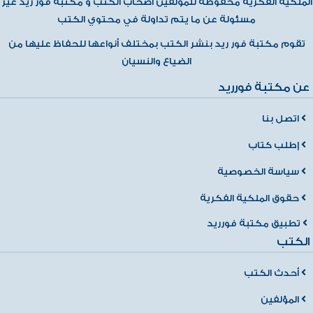
الملكية الفكرية محفوظة للمؤلفين أصحاب الكتب و مكتبة فور ريد غير
مسئولة عن ما يتم تداولة في محتوي الكتب
تقوم مكتبة فور ريد بنشر الكتب بمختلف أنواعها للحفاظ عليها من
الضياع والنسيان
عن مكتبة فورريد
اتصل بنا
إطلب كتاب
سياسة الخصوصية
حقوق الملكية الفكرية
تطبيق مكتبة فورريد
الكتب
أحدث الكتب
المؤلفين