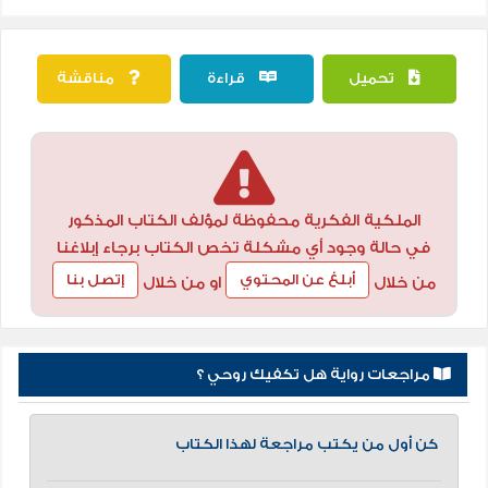
تحميل
قراءة
مناقشة
الملكية الفكرية محفوظة لمؤلف الكتاب المذكور
في حالة وجود أي مشكلة تخص الكتاب برجاء إبلاغنا
أبلغ عن المحتوي
إتصل بنا
من خلال
او من خلال
مراجعات رواية هل تكفيك روحي ؟
كن أول من يكتب مراجعة لهذا الكتاب