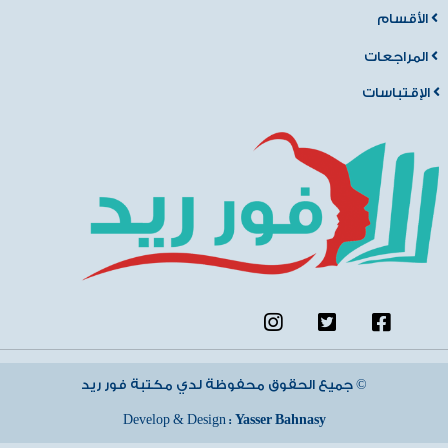
الأقسام
المراجعات
الإقتباسات
جميع الحقوق محفوظة لدي مكتبة فور ريد ©
Develop & Design :
Yasser Bahnasy