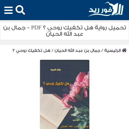
تحميل رواية هل تكفيك روحي ؟ PDF - جمال بن
عبد الله الحيان
الرئيسية
/
جمال بن عبد الله الحيان
/
هل تكفيك روحي ؟