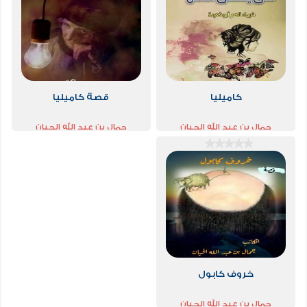
كاميليا
قصة كاميليا
جمال بن عبد الله الحيان
جمال بن عبد الله الحيان
خروف كابول
جمال بن عبد الله الحيان