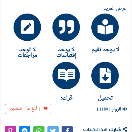
عرض المزيد
لا يوجد تقيم
لا يوجد
لا توجد
إقتباسات
مراجعات
تحميل
قراءة
|
أبلغ عن المحتوى
الزوار ( 1184 )
شارك هذا الكتاب