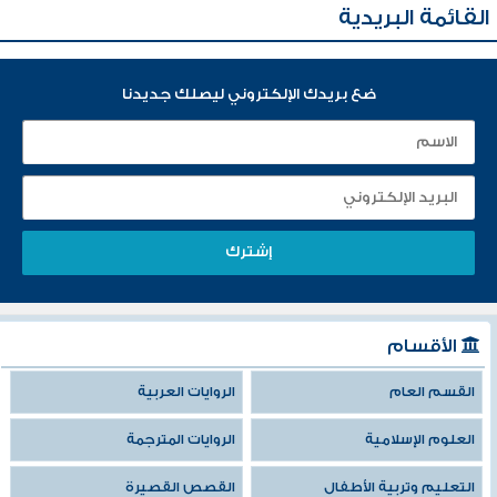
القائمة البريدية
ضع بريدك الإلكتروني ليصلك جديدنا
الأقسام
القسم العام
الروايات العربية
العلوم الإسلامية
الروايات المترجمة
التعليم وتربية الأطفال
القصص القصيرة