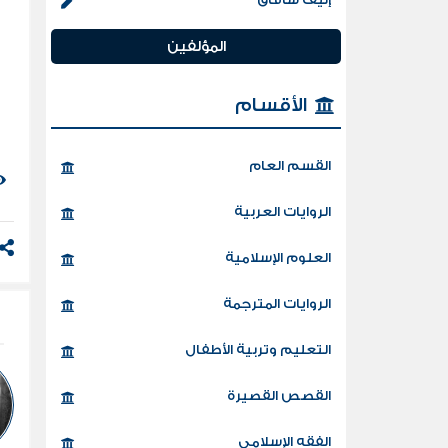
المؤلفين
الأقسام
القسم العام
الروايات العربية
العلوم الإسلامية
الروايات المترجمة
التعليم وتربية الأطفال
القصص القصيرة
الفقه الإسلامي