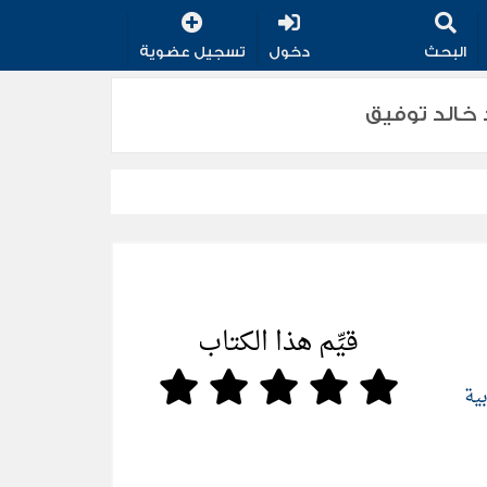
البحث
دخول
تسجيل عضوية
قيِّم هذا الكتاب
بية