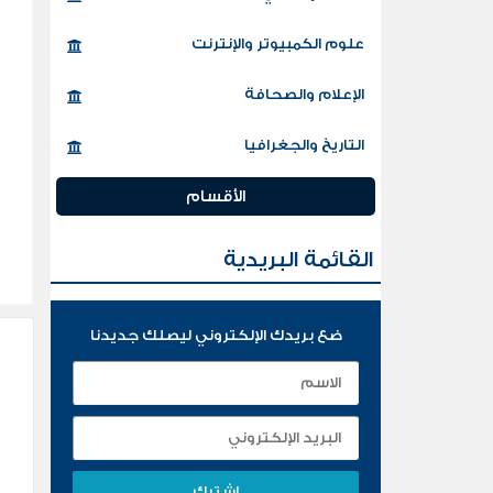
علوم الكمبيوتر والإنترنت
الإعلام والصحافة
التاريخ والجغرافيا
الأقسام
القائمة البريدية
ضع بريدك الإلكتروني ليصلك جديدنا