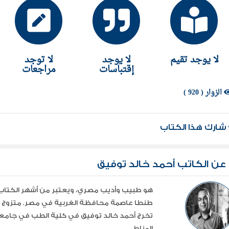
لا يوجد تقيم
لا يوجد
لا توجد
إقتباسات
مراجعات
الزوار ( 920 )
شارك هذا الكتاب
عن الكاتب أحمد خالد توفيق
هو طبيب وأديب مصري، ويعتبر من أشهر الكتاب 
المناط ...