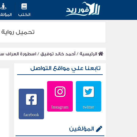
الكتب
المؤلف
تحميل رواية اسطور
الرئيسية
/
أحمد خالد توفيق
/
اسطورة العراف سل
تابعنا علي مواقع التواصل
Instagram
twitter
facebook
المؤلفين