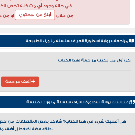
في حالة وجود أي مشكلة تخص الكتاب
أبلغ عن المحتوي
من خلال
او من خ
مراجعات رواية اسطورة العراف سلسلة ما وراء الطبيعة
كن أول من يكتب مراجعة لهذا الكتاب
أضف مراجعة
إقتباسات رواية اسطورة العراف سلسلة ما وراء الطبيعة
هل أعجبك شيء في هذا الكتاب؟ شاركنا بعض المقتطفات من اختيارك
بذلك، فضلا اضغط زر
أضف مق