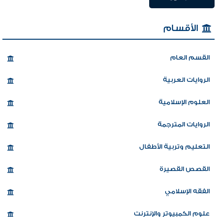
الأقسام
القسم العام
الروايات العربية
العلوم الإسلامية
الروايات المترجمة
التعليم وتربية الأطفال
القصص القصيرة
الفقه الإسلامي
علوم الكمبيوتر والإنترنت