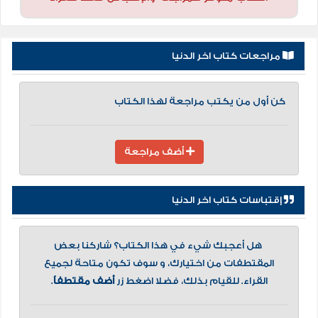
مراجعات كتاب اخر الدنيا
كن أول من يكتب مراجعة لهذا الكتاب
أضف مراجعة
إقتباسات كتاب اخر الدنيا
هل أعجبك شيء في هذا الكتاب؟ شاركنا بعض
المقتطفات من اختيارك، و سوف تكون متاحة لجميع
القراء. للقيام بذلك، فضلا اضغط زر
أضف مقتطفاً
.