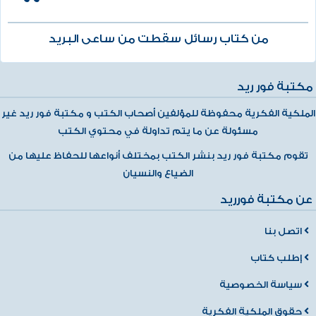
من كتاب رسائل سقطت من ساعى البريد
مكتبة فور ريد
الملكية الفكرية محفوظة للمؤلفين أصحاب الكتب و مكتبة فور ريد غير
مسئولة عن ما يتم تداولة في محتوي الكتب
تقوم مكتبة فور ريد بنشر الكتب بمختلف أنواعها للحفاظ عليها من
الضياع والنسيان
عن مكتبة فورريد
اتصل بنا
إطلب كتاب
سياسة الخصوصية
حقوق الملكية الفكرية