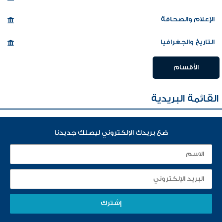
الإعلام والصحافة
التاريخ والجغرافيا
الأقسام
القائمة البريدية
ضع بريدك الإلكتروني ليصلك جديدنا