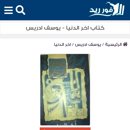
كتاب اخر الدنيا - يوسف ادريس
الرئيسية
/
يوسف ادريس
/
اخر الدنيا